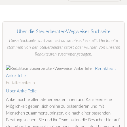
Über die Steuerberater-Wegweiser Suchseite
Diese Suchseite wird zum Teil automatisiert erstellt. Die Inhalte
stammen von den Steuerberater selbst oder wurden von unseren
Redakteuren zusammengetragen.
Redakteur:
Anke Telle
Portalbetreiberin
Über Anke Telle
Anke möchte allen Steuerberater:innen und Kanzleien eine
Möglichkeit geben, sich online zu präsentieren und mit
Menschen zusammenzubringen, die nach einer passenden
Beratung suchen. Sie und ihr Team halten die Besucher hier auf
steuerberater-wegweiser über neue, interessante Themen rund