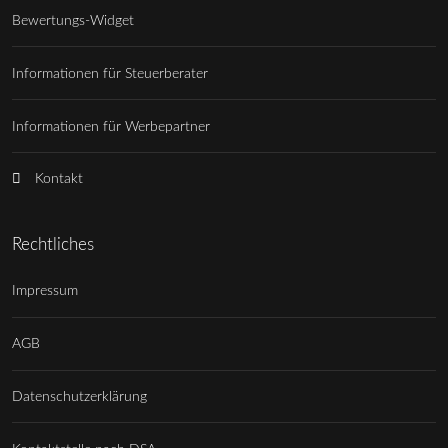
Bewertungs-Widget
Informationen für Steuerberater
Informationen für Werbepartner
Kontakt
Rechtliches
Impressum
AGB
Datenschutzerklärung