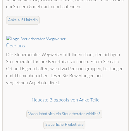
um Steuern & mehr auf dem Laufenden.
Anke auf LinkedIn
Über uns
Der Steuerberater-Wegweiser hilft Ihnen dabei, den richtigen
Steuerberater für Ihre Bedürfnisse zu finden. Filtern Sie nach
Ort und Eigenschaften, wie etwa Personengruppen, Leistungen
und Themenbereichen. Lesen Sie Bewertungen und
vergleichen Angebote direkt.
Neueste Blogposts von Anke Telle
Wann lohnt sich ein Steuerberater wirklich?
Steuerliche Freibeträge