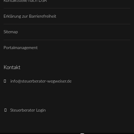
Kontaktstelle nach DSA
Erklärung zur Barrierefreiheit
Sitemap
Portalmanagement
Kontakt
info@steuerberater-wegweiser.de
Steuerberater Login