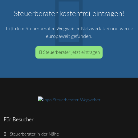
Steuerberater kostenfrei eintragen!
Tritt dem Steuerberater-Wegweiser Netzwerk bei und werde
europaweit gefunden.
Steuerberater jetzt eintragen
Für Besucher
Steuerberater in der Nähe