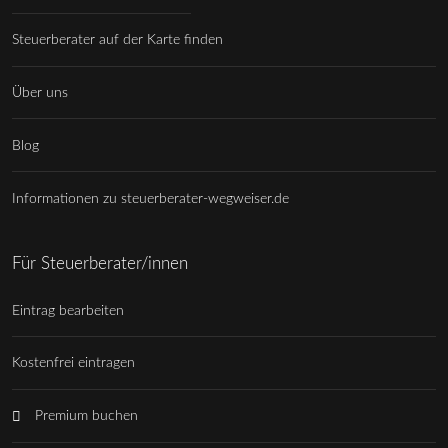
Steuerberater auf der Karte finden
Über uns
Blog
Informationen zu steuerberater-wegweiser.de
Für Steuerberater/innen
Eintrag bearbeiten
Kostenfrei eintragen
Premium buchen