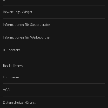
Bewertungs-Widget
Informationen für Steuerberater
Informationen für Werbepartner
Kontakt
Rechtliches
Impressum
AGB
Datenschutzerklärung