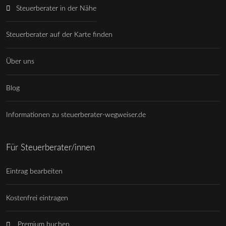
Steuerberater in der Nähe
Steuerberater auf der Karte finden
Über uns
Blog
Informationen zu steuerberater-wegweiser.de
Für Steuerberater/innen
Eintrag bearbeiten
Kostenfrei eintragen
Premium buchen