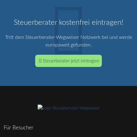
Steuerberater kostenfrei eintragen!
Tritt dem Steuerberater-Wegweiser Netzwerk bei und werde
europaweit gefunden.
Steuerberater jetzt eintragen
Für Besucher