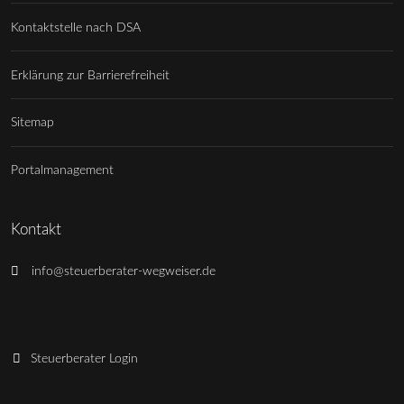
Kontaktstelle nach DSA
Erklärung zur Barrierefreiheit
Sitemap
Portalmanagement
Kontakt
info@steuerberater-wegweiser.de
Steuerberater Login