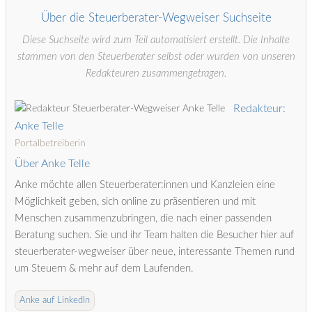
Über die Steuerberater-Wegweiser Suchseite
Diese Suchseite wird zum Teil automatisiert erstellt. Die Inhalte
stammen von den Steuerberater selbst oder wurden von unseren
Redakteuren zusammengetragen.
Redakteur:
Anke Telle
Portalbetreiberin
Über Anke Telle
Anke möchte allen Steuerberater:innen und Kanzleien eine
Möglichkeit geben, sich online zu präsentieren und mit
Menschen zusammenzubringen, die nach einer passenden
Beratung suchen. Sie und ihr Team halten die Besucher hier auf
steuerberater-wegweiser über neue, interessante Themen rund
um Steuern & mehr auf dem Laufenden.
Anke auf LinkedIn