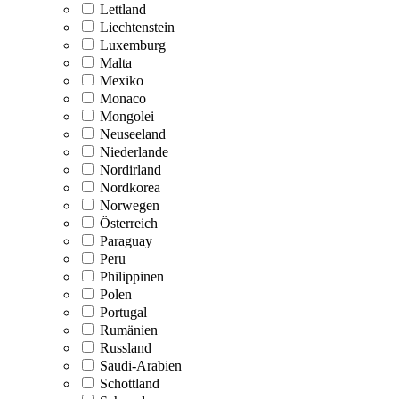
Lettland
Liechtenstein
Luxemburg
Malta
Mexiko
Monaco
Mongolei
Neuseeland
Niederlande
Nordirland
Nordkorea
Norwegen
Österreich
Paraguay
Peru
Philippinen
Polen
Portugal
Rumänien
Russland
Saudi-Arabien
Schottland