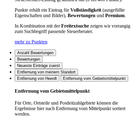
Punkte erhält ein Eintrag für
Vollständigkeit
(ausgefüllte
Eigenschaften und Bilder),
Bewertungen
und
Premium
.
In Kombination mit der
Freitextsuche
zeigen wir vorrangig
zum Suchbegriff passende Steuerberater.
mehr zu Punkten
Anzahl Bewertungen
Bewertungen
Neueste Einträge zuerst
Entfernung von meinem Standort
Entfernung von Heerdt
Entfernung vom Gebietsmittelpunkt
Entfernung vom Gebietsmittelpunkt
Für Orte, Ortsteile und Postleitzahlgebiete können die
Ergebnisse hier nach Entfernung vom Mittelpunkt sortiert
werden.