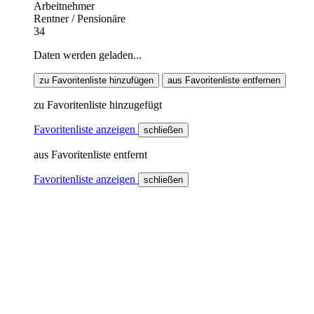
Arbeitnehmer
Rentner / Pensionäre
34
Daten werden geladen...
zu Favoritenliste hinzufügen
aus Favoritenliste entfernen
zu Favoritenliste hinzugefügt
Favoritenliste anzeigen
schließen
aus Favoritenliste entfernt
Favoritenliste anzeigen
schließen