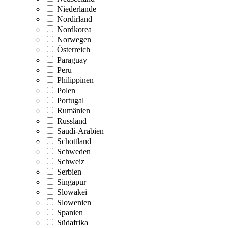
Niederlande
Nordirland
Nordkorea
Norwegen
Österreich
Paraguay
Peru
Philippinen
Polen
Portugal
Rumänien
Russland
Saudi-Arabien
Schottland
Schweden
Schweiz
Serbien
Singapur
Slowakei
Slowenien
Spanien
Südafrika