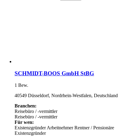
SCHMIDT-BOOS GmbH StBG
1 Bew.
40549 Düsseldorf, Nordrhein-Westfalen, Deutschland
Branchen:
Reisebüro / -vermittler
Reisebüro / -vermittler
Für wen:
Existenzgründer
Arbeitnehmer
Rentner / Pensionäre
Existenzgründer