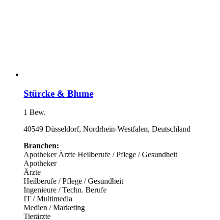
Stürcke & Blume
1 Bew.
40549 Düsseldorf, Nordrhein-Westfalen, Deutschland
Branchen:
Apotheker
Ärzte
Heilberufe / Pflege / Gesundheit
Apotheker
Ärzte
Heilberufe / Pflege / Gesundheit
Ingenieure / Techn. Berufe
IT / Multimedia
Medien / Marketing
Tierärzte