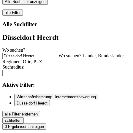
Alle Suchfilter anzeigen
alle Filter
Alle Suchfilter
Düsseldorf Heerdt
Wo suchen?
Wo suchen? Länder, Bundesländer,
Regionen, Orte, PLZ...
Suchradius:
Aktive
Filter:
Wirtschaftsberatung: Unternehmensbewertung
Düsseldorf Heerdt
alle Filter entfernen
schließen
0
Ergebnisse anzeigen