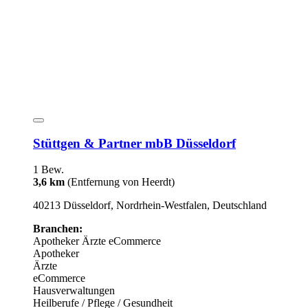
Stüttgen & Partner mbB Düsseldorf
1 Bew.
3,6 km
(Entfernung von Heerdt)
40213 Düsseldorf, Nordrhein-Westfalen, Deutschland
Branchen:
Apotheker
Ärzte
eCommerce
Apotheker
Ärzte
eCommerce
Hausverwaltungen
Heilberufe / Pflege / Gesundheit