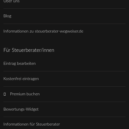
Über uns
Blog
Informationen zu steuerberater-wegweiser.de
Für Steuerberater/innen
Eintrag bearbeiten
Kostenfrei eintragen
Premium buchen
Bewertungs-Widget
Informationen für Steuerberater