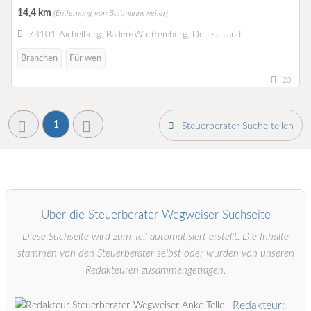
14,4 km
(Entfernung von Baltmannsweiler)
73101 Aichelberg, Baden-Württemberg, Deutschland
Branchen
Für wen
20
1
Steuerberater Suche teilen
Über die Steuerberater-Wegweiser Suchseite
Diese Suchseite wird zum Teil automatisiert erstellt. Die Inhalte
stammen von den Steuerberater selbst oder wurden von unseren
Redakteuren zusammengetragen.
Redakteur: