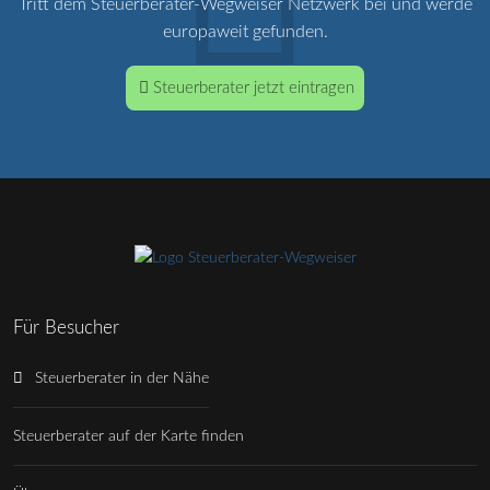
Tritt dem Steuerberater-Wegweiser Netzwerk bei und werde
europaweit gefunden.
Steuerberater jetzt eintragen
Für Besucher
Steuerberater in der Nähe
Steuerberater auf der Karte finden