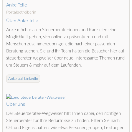
Anke Telle
Portalbetreiberin
Über Anke Telle
Anke möchte allen Steuerberater:innen und Kanzleien eine
Möglichkeit geben, sich online zu präsentieren und mit
Menschen zusammenzubringen, die nach einer passenden
Beratung suchen. Sie und ihr Team halten die Besucher hier auf
steuerberater-wegweiser über neue, interessante Themen rund
um Steuern & mehr auf dem Laufenden.
Anke auf LinkedIn
Über uns
Der Steuerberater-Wegweiser hilft Ihnen dabei, den richtigen
Steuerberater für Ihre Bedürfnisse zu finden. Filtern Sie nach
Ort und Eigenschaften, wie etwa Personengruppen, Leistungen