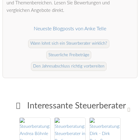
und Themenbereichen. Lesen Sie Bewertungen und
vergleichen Angebote direkt.
Neueste Blogposts von Anke Telle
Wann lohnt sich ein Steuerberater wirklich?
Steuerliche Freibeträge
Den Jahresabschluss richtig vorbereiten
Interessante Steuerberater