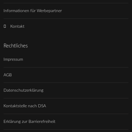
Informationen für Werbepartner
Kontakt
Rechtliches
Impressum
AGB
Datenschutzerklärung
Kontaktstelle nach DSA
Erklärung zur Barrierefreiheit