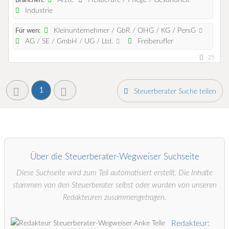
Branchen:
Industrie
Kleinunternehmer / GbR / OHG / KG / PersG
Für wen:
AG / SE / GmbH / UG / Ltd.
Freiberufler
25
1
Steuerberater Suche teilen
Über die Steuerberater-Wegweiser Suchseite
Diese Suchseite wird zum Teil automatisiert erstellt. Die Inhalte
stammen von den Steuerberater selbst oder wurden von unseren
Redakteuren zusammengetragen.
Redakteur: