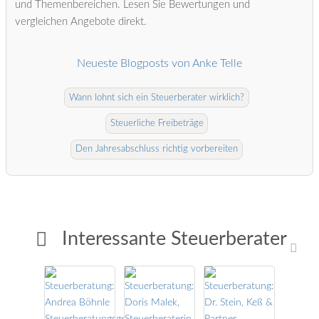
und Themenbereichen. Lesen Sie Bewertungen und
vergleichen Angebote direkt.
Neueste Blogposts von Anke Telle
Wann lohnt sich ein Steuerberater wirklich?
Steuerliche Freibeträge
Den Jahresabschluss richtig vorbereiten
Interessante Steuerberater