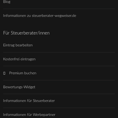
Blog
Informationen zu steuerberater-wegweiser.de
Für Steuerberater/innen
Eintrag bearbeiten
Kostenfrei eintragen
Premium buchen
Bewertungs-Widget
Informationen für Steuerberater
Informationen für Werbepartner