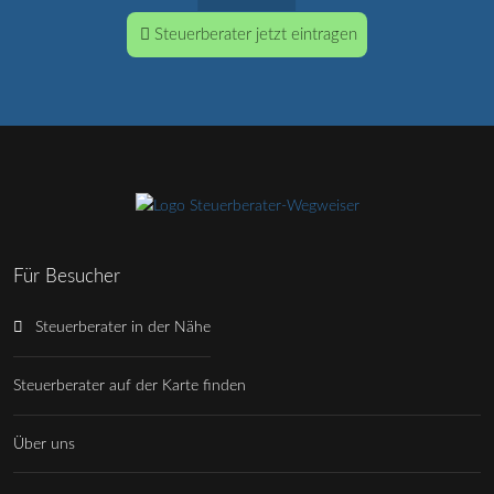
Steuerberater jetzt eintragen
Für Besucher
Steuerberater in der Nähe
Steuerberater auf der Karte finden
Über uns