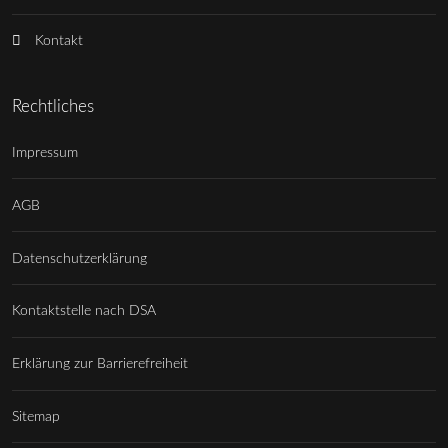
Kontakt
Rechtliches
Impressum
AGB
Datenschutzerklärung
Kontaktstelle nach DSA
Erklärung zur Barrierefreiheit
Sitemap