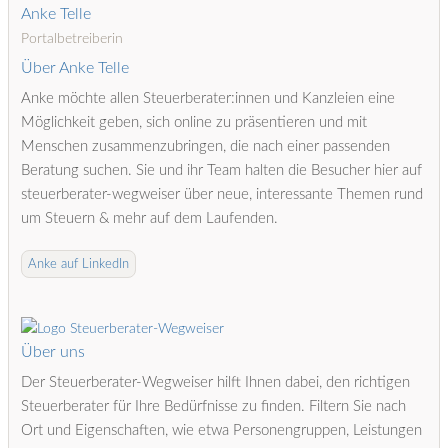
Anke Telle
Portalbetreiberin
Über Anke Telle
Anke möchte allen Steuerberater:innen und Kanzleien eine
Möglichkeit geben, sich online zu präsentieren und mit
Menschen zusammenzubringen, die nach einer passenden
Beratung suchen. Sie und ihr Team halten die Besucher hier auf
steuerberater-wegweiser über neue, interessante Themen rund
um Steuern & mehr auf dem Laufenden.
Anke auf LinkedIn
Über uns
Der Steuerberater-Wegweiser hilft Ihnen dabei, den richtigen
Steuerberater für Ihre Bedürfnisse zu finden. Filtern Sie nach
Ort und Eigenschaften, wie etwa Personengruppen, Leistungen