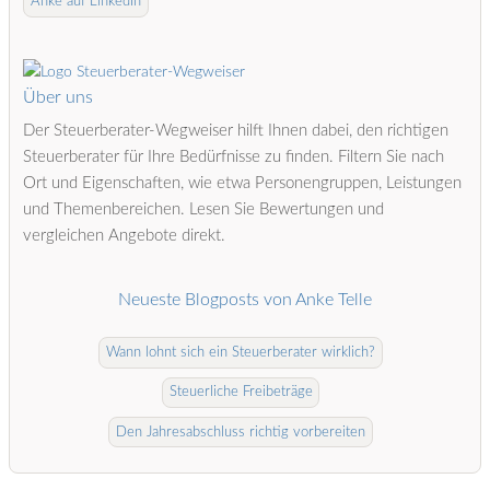
Anke auf LinkedIn
Über uns
Der Steuerberater-Wegweiser hilft Ihnen dabei, den richtigen
Steuerberater für Ihre Bedürfnisse zu finden. Filtern Sie nach
Ort und Eigenschaften, wie etwa Personengruppen, Leistungen
und Themenbereichen. Lesen Sie Bewertungen und
vergleichen Angebote direkt.
Neueste Blogposts von Anke Telle
Wann lohnt sich ein Steuerberater wirklich?
Steuerliche Freibeträge
Den Jahresabschluss richtig vorbereiten