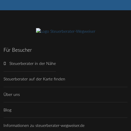
Für Besucher
Steuerberater in der Nähe
Steuerberater auf der Karte finden
Über uns
Blog
Informationen zu steuerberater-wegweiser.de