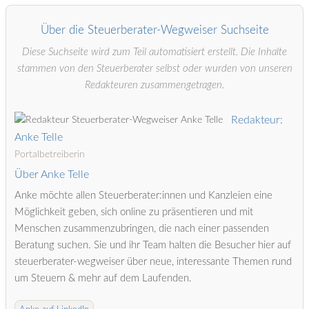
Über die Steuerberater-Wegweiser Suchseite
Diese Suchseite wird zum Teil automatisiert erstellt. Die Inhalte
stammen von den Steuerberater selbst oder wurden von unseren
Redakteuren zusammengetragen.
Redakteur:
Anke Telle
Portalbetreiberin
Über Anke Telle
Anke möchte allen Steuerberater:innen und Kanzleien eine
Möglichkeit geben, sich online zu präsentieren und mit
Menschen zusammenzubringen, die nach einer passenden
Beratung suchen. Sie und ihr Team halten die Besucher hier auf
steuerberater-wegweiser über neue, interessante Themen rund
um Steuern & mehr auf dem Laufenden.