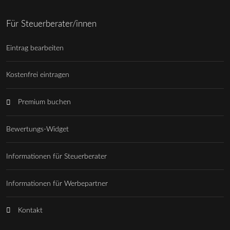
Für Steuerberater/innen
Eintrag bearbeiten
Kostenfrei eintragen
Premium buchen
Bewertungs-Widget
Informationen für Steuerberater
Informationen für Werbepartner
Kontakt