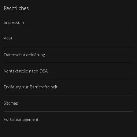
Rechtliches
Impressum
AGB
Datenschutzerklärung
Kontaktstelle nach DSA
Erklärung zur Barrierefreiheit
Sitemap
Portalmanagement