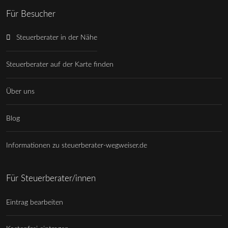
Für Besucher
Steuerberater in der Nähe
Steuerberater auf der Karte finden
Über uns
Blog
Informationen zu steuerberater-wegweiser.de
Für Steuerberater/innen
Eintrag bearbeiten