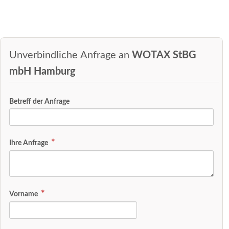
Unverbindliche Anfrage an
WOTAX StBG
mbH Hamburg
Betreff der Anfrage
Ihre Anfrage
Vorname