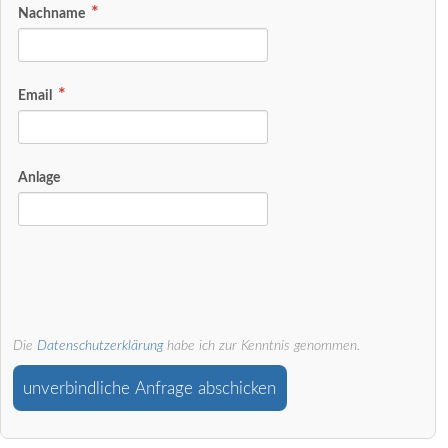
Nachname
Email
Anlage
Die
Datenschutzerklärung
habe ich zur Kenntnis genommen.
unverbindliche Anfrage abschicken