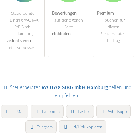
Steuerberater-
Bewertungen
Premium
Eintrag WOTAX
auf der eigenen
- buchen für
StBG mbH
Seite
diesen
Hamburg
einbinden
Steuerberater-
aktualisieren
Eintrag
oder verbessern
Steuerberater
WOTAX StBG mbH Hamburg
teilen und
empfehlen:
E-Mail
Facebook
Twitter
Whatsapp
Telegram
Url/Link kopieren