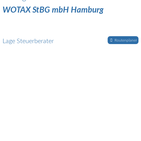
WOTAX StBG mbH Hamburg
Lage Steuerberater
Routenplaner