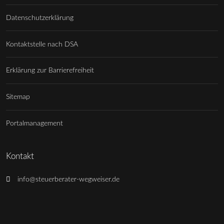
Datenschutzerklärung
Kontaktstelle nach DSA
Erklärung zur Barrierefreiheit
Sitemap
Portalmanagement
Kontakt
info@steuerberater-wegweiser.de