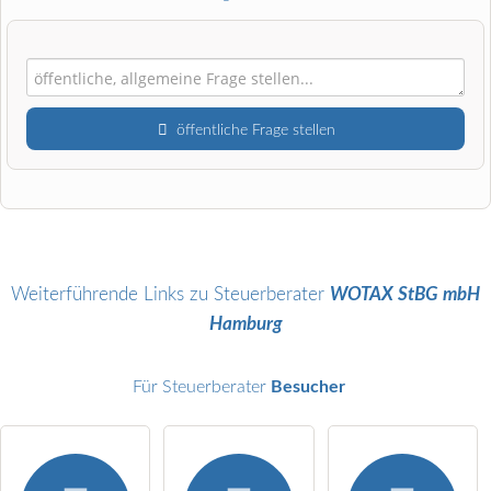
öffentliche Frage stellen
Vorname
Name
Weiterführende Links zu Steuerberater
WOTAX StBG mbH
Hamburg
E-Mail-Adresse (wird nicht veröffentlicht)
Für Steuerberater
Besucher