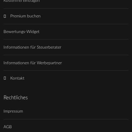
Kostenfrei eintragen
Premium buchen
Bewertungs-Widget
Informationen für Steuerberater
Informationen für Werbepartner
Kontakt
Rechtliches
Impressum
AGB