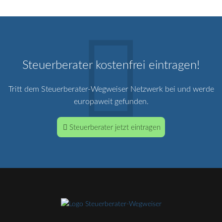
Steuerberater kostenfrei eintragen!
Tritt dem Steuerberater-Wegweiser Netzwerk bei und werde
europaweit gefunden.
Steuerberater jetzt eintragen