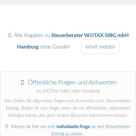
Alle Angaben zu
Steuerberater WOTAX StBG mbH
Hamburg
ohne Gewähr
Inhalt melden
Öffentliche Fragen und Antworten
zu
WOTAX StBG mbH Hamburg
Hier finden Sie allgemeine Fragen und Antworten zum Steuerberater-
Eintrag. Stellen Sie eine Frage, wenn Sie ein öffentliches, allgemeines
Anliegen haben, das auch andere Besucher interessieren könnte.
Klicken Sie hier um eine
individuelle Frage
an den Steuerberater-
Eintrag zu stellen
.