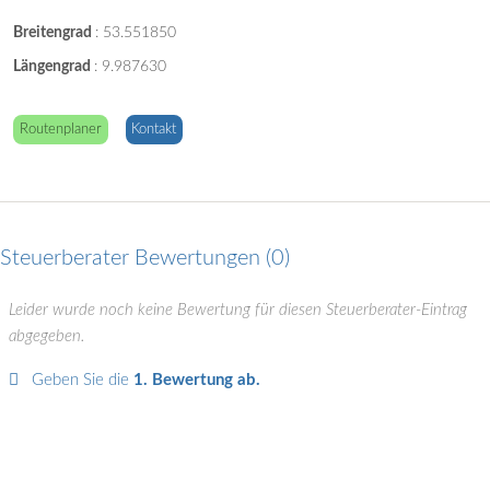
Breitengrad
:
53.551850
Längengrad
:
9.987630
Routenplaner
Kontakt
Steuerberater Bewertungen
0
Leider wurde noch keine Bewertung für diesen Steuerberater-Eintrag
abgegeben.
Geben Sie die
1. Bewertung ab.