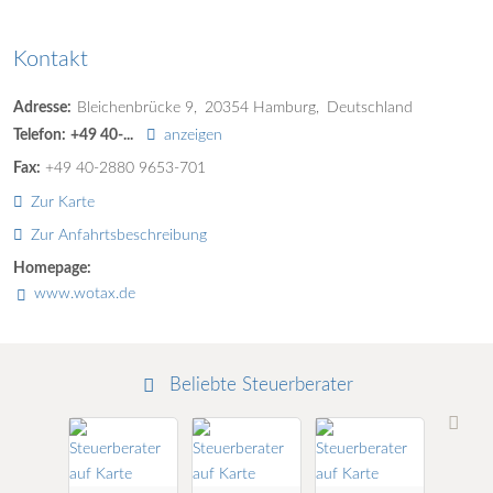
Kontakt
Adresse:
Bleichenbrücke 9
20354
Hamburg
Deutschland
Telefon:
+49 40-...
anzeigen
Fax:
+49 40-2880 9653-701
Zur Karte
Zur Anfahrtsbeschreibung
Homepage:
www.wotax.de
Beliebte Steuerberater