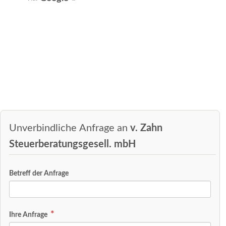
Unverbindliche Anfrage an
v. Zahn
Steuerberatungsgesell. mbH
Betreff der Anfrage
Ihre Anfrage