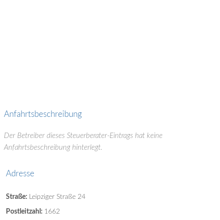
Anfahrtsbeschreibung
Der Betreiber dieses Steuerberater-Eintrags hat keine
Anfahrtsbeschreibung hinterlegt.
Adresse
Straße:
Leipziger Straße 24
Postleitzahl:
1662