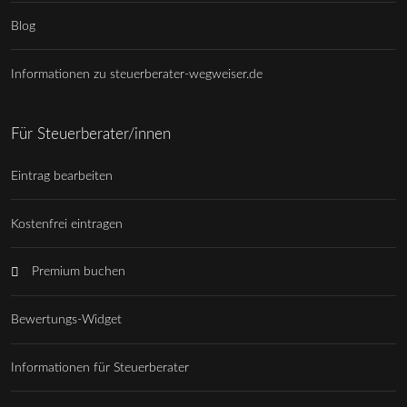
Blog
Informationen zu steuerberater-wegweiser.de
Für Steuerberater/innen
Eintrag bearbeiten
Kostenfrei eintragen
Premium buchen
Bewertungs-Widget
Informationen für Steuerberater