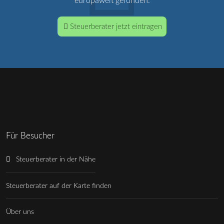
europaweit gefunden.
Steuerberater jetzt eintragen
Für Besucher
Steuerberater in der Nähe
Steuerberater auf der Karte finden
Über uns