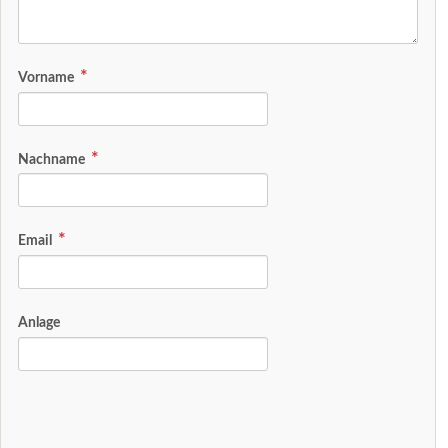
Vorname
Nachname
Email
Anlage