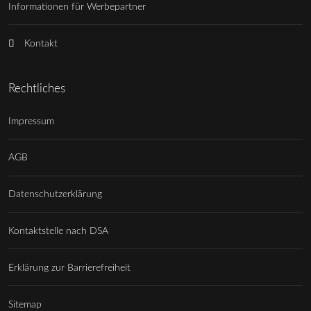
Informationen für Werbepartner
Kontakt
Rechtliches
Impressum
AGB
Datenschutzerklärung
Kontaktstelle nach DSA
Erklärung zur Barrierefreiheit
Sitemap