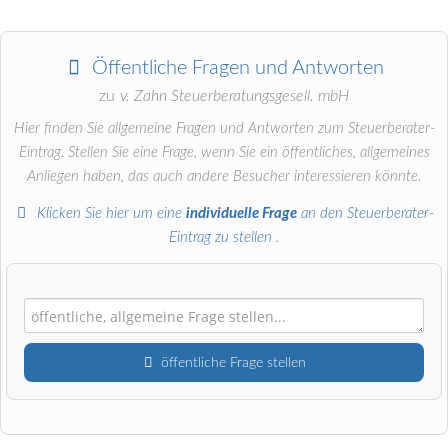
Öffentliche Fragen und Antworten
zu
v. Zahn Steuerberatungsgesell. mbH
Hier finden Sie allgemeine Fragen und Antworten zum Steuerberater-
Eintrag. Stellen Sie eine Frage, wenn Sie ein öffentliches, allgemeines
Anliegen haben, das auch andere Besucher interessieren könnte.
Klicken Sie hier um eine
individuelle Frage
an den Steuerberater-
Eintrag zu stellen
.
öffentliche Frage stellen
Vorname