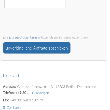
Die
Datenschutzerklärung
habe ich zur Kenntnis genommen.
unverbindliche Anfrage abschicken
Kontakt
Adresse:
Gardeschützenweg 113
12203
Berlin
Deutschland
Telefon:
+49 30 ...
anzeigen
Fax:
+49 30-768 07 89-79
Zur Karte