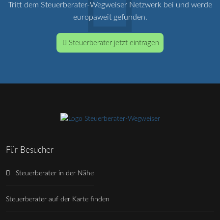
Tritt dem Steuerberater-Wegweiser Netzwerk bei und werde
europaweit gefunden.
Steuerberater jetzt eintragen
Für Besucher
Steuerberater in der Nähe
Steuerberater auf der Karte finden