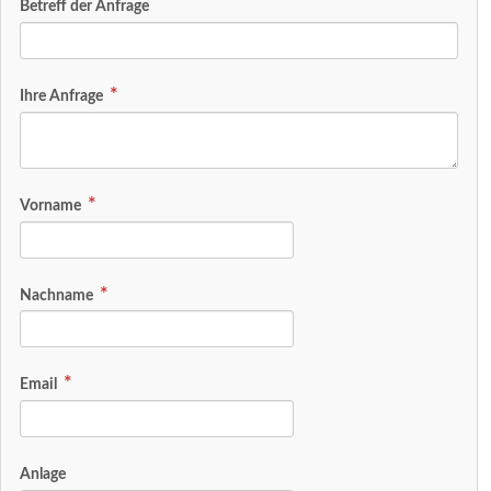
Betreff der Anfrage
Ihre Anfrage
Vorname
Nachname
Email
Anlage