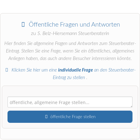
Öffentliche Fragen und Antworten
zu
S. Belz-Hiersemann Steuerberaterin
Hier finden Sie allgemeine Fragen und Antworten zum Steuerberater-
Eintrag. Stellen Sie eine Frage, wenn Sie ein öffentliches, allgemeines
Anliegen haben, das auch andere Besucher interessieren könnte.
Klicken Sie hier um eine
individuelle Frage
an den Steuerberater-
Eintrag zu stellen
.
öffentliche Frage stellen
Vorname