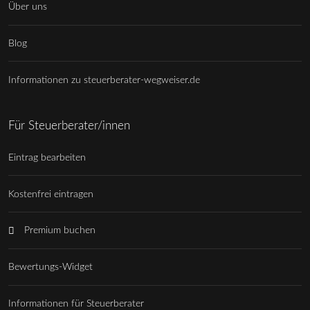
Über uns
Blog
Informationen zu steuerberater-wegweiser.de
Für Steuerberater/innen
Eintrag bearbeiten
Kostenfrei eintragen
Premium buchen
Bewertungs-Widget
Informationen für Steuerberater