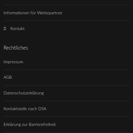
Informationen für Werbepartner
Kontakt
Rechtliches
Impressum
AGB
Datenschutzerklärung
Kontaktstelle nach DSA
Erklärung zur Barrierefreiheit