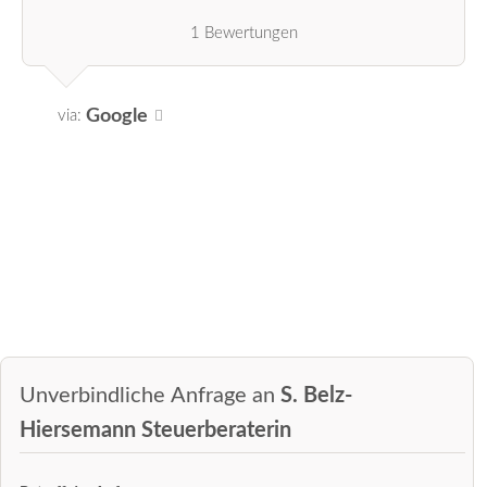
1 Bewertungen
Google
via:
Unverbindliche Anfrage an
S. Belz-
Hiersemann Steuerberaterin