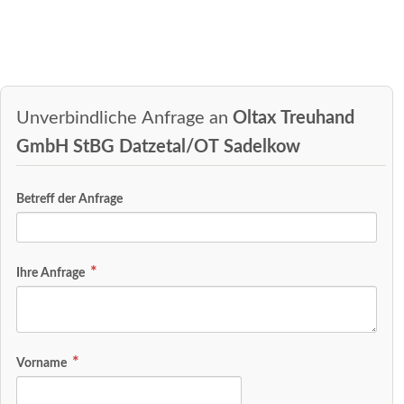
Unverbindliche Anfrage an
Oltax Treuhand
GmbH StBG Datzetal/OT Sadelkow
Betreff der Anfrage
Ihre Anfrage
Vorname