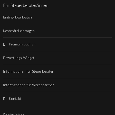
Für Steuerberater/innen
Eintrag bearbeiten
Kostenfrei eintragen
Premium buchen
Bewertungs-Widget
Informationen für Steuerberater
Informationen für Werbepartner
Kontakt