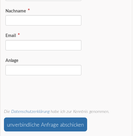
Nachname
Email
Anlage
Die
Datenschutzerklärung
habe ich zur Kenntnis genommen.
unverbindliche Anfrage abschicken