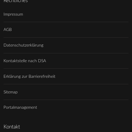
Rechtliches
Impressum
AGB
Datenschutzerklärung
Kontaktstelle nach DSA
Erklärung zur Barrierefreiheit
Sitemap
Portalmanagement
Kontakt