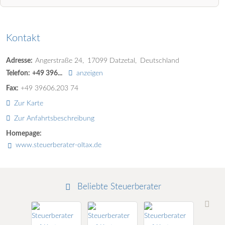
Kontakt
Adresse:
Angerstraße 24
17099
Datzetal
Deutschland
Telefon:
+49 396...
anzeigen
Fax:
+49 39606.203 74
Zur Karte
Zur Anfahrtsbeschreibung
Homepage:
www.steuerberater-oltax.de
Beliebte Steuerberater