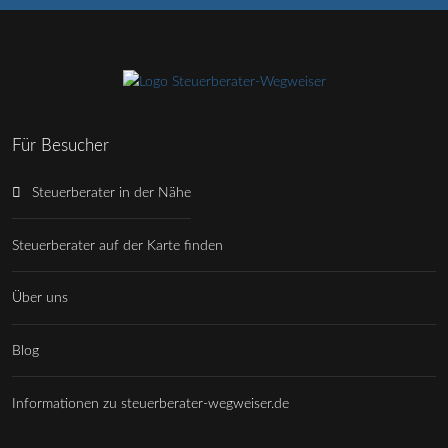
Für Besucher
Steuerberater in der Nähe
Steuerberater auf der Karte finden
Über uns
Blog
Informationen zu steuerberater-wegweiser.de