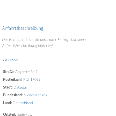
Anfahrtsbeschreibung
Der Betreiber dieses Steuerberater-Eintrags hat keine
Anfahrtsbeschreibung hinterlegt.
Adresse
Straße:
Angerstraße 24
Postleitzahl:
PLZ 17099
Stadt:
Datzetal
Bundesland:
Niedersachsen
Land:
Deutschland
Ortsteil:
Sadelkow