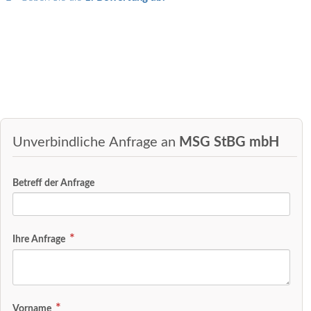
Unverbindliche Anfrage an
MSG StBG mbH
Betreff der Anfrage
Ihre Anfrage
Vorname