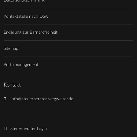
Datenschutzerklärung
Kontaktstelle nach DSA
Erklärung zur Barrierefreiheit
Sitemap
Portalmanagement
Kontakt
info@steuerberater-wegweiser.de
Steuerberater Login