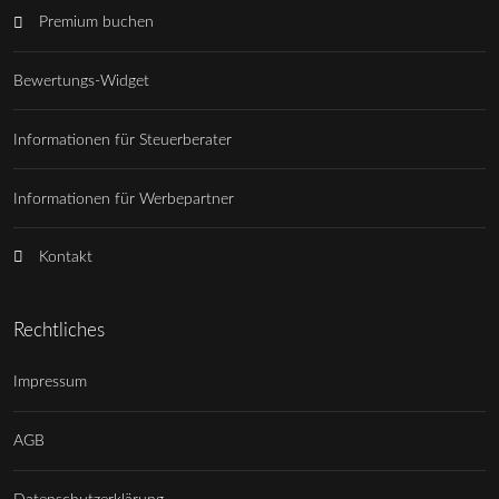
Premium buchen
Bewertungs-Widget
Informationen für Steuerberater
Informationen für Werbepartner
Kontakt
Rechtliches
Impressum
AGB