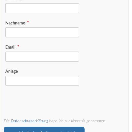
Nachname
Email
Anlage
Die
Datenschutzerklärung
habe ich zur Kenntnis genommen.