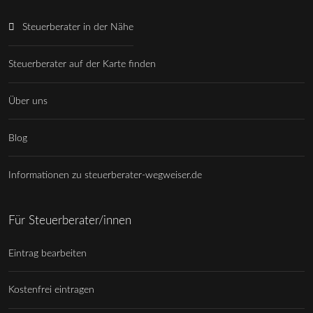
Steuerberater in der Nähe
Steuerberater auf der Karte finden
Über uns
Blog
Informationen zu steuerberater-wegweiser.de
Für Steuerberater/innen
Eintrag bearbeiten
Kostenfrei eintragen