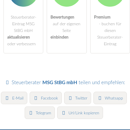
Steuerberater-
Bewertungen
Premium
Eintrag MSG
auf der eigenen
- buchen für
StBG mbH
Seite
diesen
aktualisieren
einbinden
Steuerberater-
oder verbessern
Eintrag
Steuerberater
MSG StBG mbH
teilen und empfehlen:
E-Mail
Facebook
Twitter
Whatsapp
Telegram
Url/Link kopieren