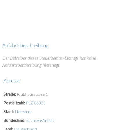
Anfahrtsbeschreibung
Der Betreiber dieses Steuerberater-Eintrags hat keine
Anfahrtsbeschreibung hinterlegt.
Adresse
Straße:
Klubhausstraße 1
Postleitzahl:
PLZ 06333
Stadt:
Hettstedt
Bundesland:
Sachsen-Anhalt
Land:
Deutschland