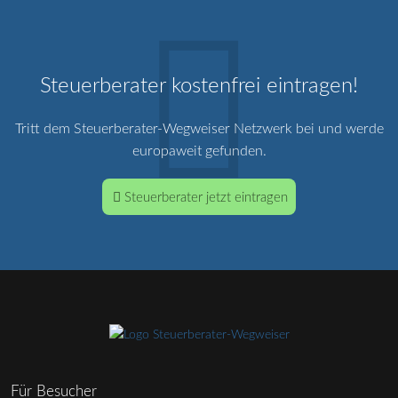
Steuerberater kostenfrei eintragen!
Tritt dem Steuerberater-Wegweiser Netzwerk bei und werde
europaweit gefunden.
Steuerberater jetzt eintragen
Für Besucher