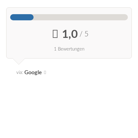
1,0
/ 5
1 Bewertungen
Google
via: