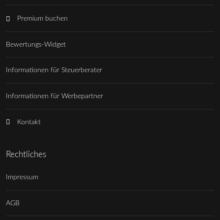
Premium buchen
Bewertungs-Widget
Informationen für Steuerberater
Informationen für Werbepartner
Kontakt
Rechtliches
Impressum
AGB