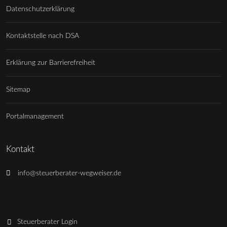
Datenschutzerklärung
Kontaktstelle nach DSA
Erklärung zur Barrierefreiheit
Sitemap
Portalmanagement
Kontakt
info@steuerberater-wegweiser.de
Steuerberater Login