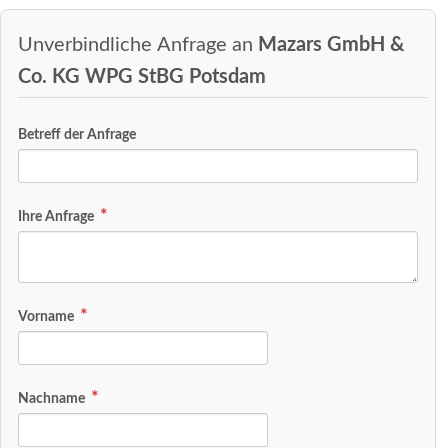
Unverbindliche Anfrage an
Mazars GmbH &
Co. KG WPG StBG Potsdam
Betreff der Anfrage
Ihre Anfrage
Vorname
Nachname