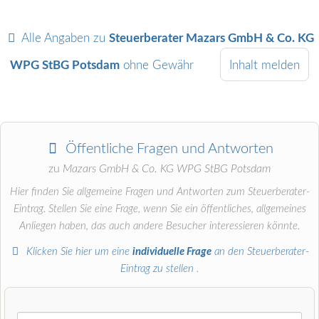
Alle Angaben zu
Steuerberater Mazars GmbH & Co. KG
WPG StBG Potsdam
ohne Gewähr
Inhalt melden
Öffentliche Fragen und Antworten
zu
Mazars GmbH & Co. KG WPG StBG Potsdam
Hier finden Sie allgemeine Fragen und Antworten zum Steuerberater-
Eintrag. Stellen Sie eine Frage, wenn Sie ein öffentliches, allgemeines
Anliegen haben, das auch andere Besucher interessieren könnte.
Klicken Sie hier um eine
individuelle Frage
an den Steuerberater-
Eintrag zu stellen
.