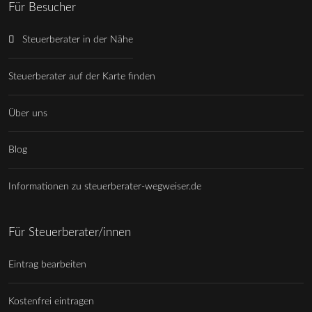
Für Besucher
Steuerberater in der Nähe
Steuerberater auf der Karte finden
Über uns
Blog
Informationen zu steuerberater-wegweiser.de
Für Steuerberater/innen
Eintrag bearbeiten
Kostenfrei eintragen