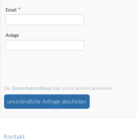
Email
Anlage
Die
Datenschutzerklärung
habe ich zur Kenntnis genommen.
unverbindliche Anfrage abschicken
Kontakt