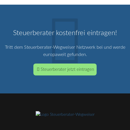
Steuerberater kostenfrei eintragen!
Tritt dem Steuerberater-Wegweiser Netzwerk bei und werde
europaweit gefunden.
Steuerberater jetzt eintragen