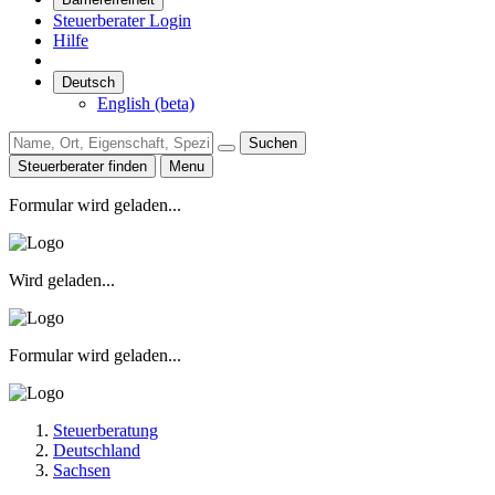
Steuerberater Login
Hilfe
Deutsch
English (beta)
Suchen
Steuerberater finden
Menu
Formular wird geladen...
Wird geladen...
Formular wird geladen...
Steuerberatung
Deutschland
Sachsen