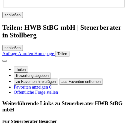
schließen
Teilen: HWB StBG mbH | Steuerberater
in Stollberg
schließen
Anfrage
Anrufen
Homepage
Teilen
Teilen
Bewertung abgeben
zu Favoriten hinzufügen
aus Favoriten entfernen
Favoriten anzeigen
0
Öffentliche Frage stellen
Weiterführende Links zu Steuerberater
HWB StBG
mbH
Für Steuerberater
Besucher