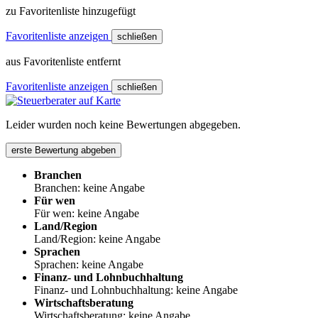
zu Favoritenliste hinzugefügt
Favoritenliste anzeigen
schließen
aus Favoritenliste entfernt
Favoritenliste anzeigen
schließen
Leider wurden noch keine Bewertungen abgegeben.
erste Bewertung abgeben
Branchen
Branchen: keine Angabe
Für wen
Für wen: keine Angabe
Land/Region
Land/Region: keine Angabe
Sprachen
Sprachen: keine Angabe
Finanz- und Lohnbuchhaltung
Finanz- und Lohnbuchhaltung: keine Angabe
Wirtschaftsberatung
Wirtschaftsberatung: keine Angabe