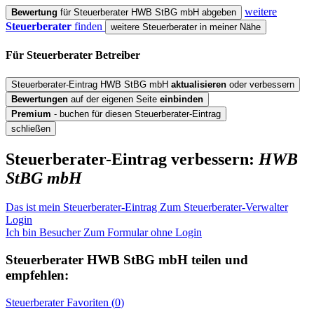
weitere
Bewertung
für Steuerberater HWB StBG mbH abgeben
Steuerberater
finden
weitere Steuerberater in meiner Nähe
Für Steuerberater
Betreiber
Steuerberater-Eintrag HWB StBG mbH
aktualisieren
oder verbessern
Bewertungen
auf der eigenen Seite
einbinden
Premium
- buchen für diesen Steuerberater-Eintrag
schließen
Steuerberater-Eintrag verbessern:
HWB
StBG mbH
Das ist mein Steuerberater-Eintrag
Zum Steuerberater-Verwalter
Login
Ich bin Besucher
Zum Formular ohne Login
Steuerberater
HWB StBG mbH
teilen und
empfehlen:
Steuerberater
Favoriten (
0
)