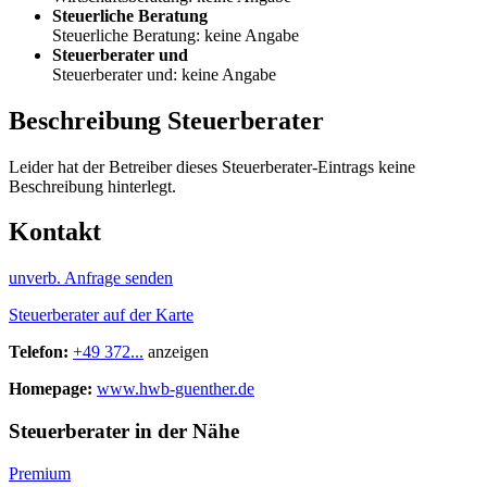
Steuerliche Beratung
Steuerliche Beratung: keine Angabe
Steuerberater und
Steuerberater und: keine Angabe
Beschreibung Steuerberater
Leider hat der Betreiber dieses Steuerberater-Eintrags keine
Beschreibung hinterlegt.
Kontakt
unverb. Anfrage senden
Steuerberater auf der Karte
Telefon:
+49 372...
anzeigen
Homepage:
www.hwb-guenther.de
Steuerberater in der Nähe
Premium