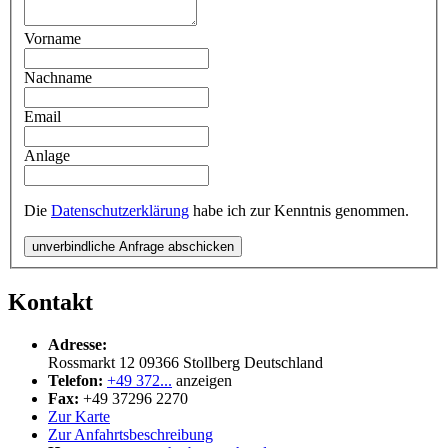
Vorname
Nachname
Email
Anlage
Die
Datenschutzerklärung
habe ich zur Kenntnis genommen.
unverbindliche Anfrage abschicken
Kontakt
Adresse:
Rossmarkt 12
09366
Stollberg
Deutschland
Telefon:
+49 372...
anzeigen
Fax:
+49 37296 2270
Zur Karte
Zur Anfahrtsbeschreibung