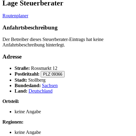
Lage Steuerberater
Routenplaner
Anfahrtsbeschreibung
Der Betreiber dieses Steuerberater-Eintrags hat keine
Anfahrtsbeschreibung hinterlegt.
Adresse
Straße:
Rossmarkt 12
Postleitzahl:
PLZ 09366
Stadt:
Stollberg
Bundesland:
Sachsen
Land:
Deutschland
Ortsteil:
keine Angabe
Regionen:
keine Angabe