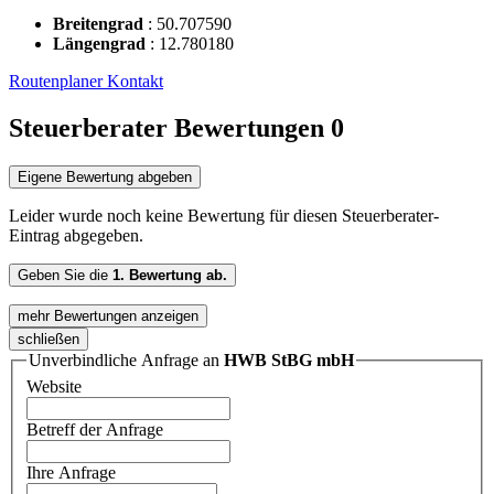
Breitengrad
:
50.707590
Längengrad
:
12.780180
Routenplaner
Kontakt
Steuerberater Bewertungen
0
Eigene Bewertung abgeben
Leider wurde noch keine Bewertung für diesen Steuerberater-
Eintrag abgegeben.
Geben Sie die
1. Bewertung ab.
mehr Bewertungen anzeigen
schließen
Unverbindliche Anfrage an
HWB StBG mbH
Website
Betreff der Anfrage
Ihre Anfrage