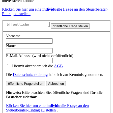
interessieren könnte.
Klicken Sie hier um eine
individuelle Frage
an den Steuerberater-
Eintrag zu stellen
.
öffentliche Frage stellen
Vorname
Name
E-Mail-Adresse (wird nicht veröffentlicht)
Hiermit akzeptiere ich die
AGB
.
Die
Datenschutzerklärung
habe ich zur Kenntnis genommen.
öffentliche Frage stellen
Abbrechen
Hinweis:
Bitte beachten Sie, öffentliche Fragen sind
für alle
Besucher sichtbar
.
Klicken Sie hier um eine
individuelle Frage
an den
Steuerberater-Eintrag zu stellen
.