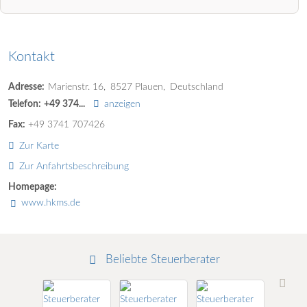
Kontakt
Adresse:
Marienstr. 16
8527
Plauen
Deutschland
Telefon:
+49 374...
anzeigen
Fax:
+49 3741 707426
Zur Karte
Zur Anfahrtsbeschreibung
Homepage:
www.hkms.de
Beliebte Steuerberater