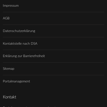
Impressum
AGB
Datenschutzerklärung
Kontaktstelle nach DSA
Erklärung zur Barrierefreiheit
Sitemap
Portalmanagement
Kontakt