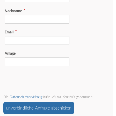
Nachname
Email
Anlage
Die
Datenschutzerklärung
habe ich zur Kenntnis genommen.
unverbindliche Anfrage abschicken