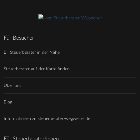
Für Besucher
Steuerberater in der Nähe
Steuerberater auf der Karte finden
Über uns
Blog
Informationen zu steuerberater-wegweiser.de
Für Steuerberater/innen