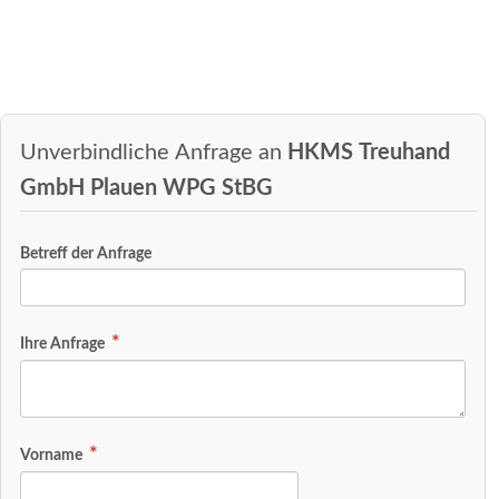
Unverbindliche Anfrage an
HKMS Treuhand
GmbH Plauen WPG StBG
Betreff der Anfrage
Ihre Anfrage
Vorname