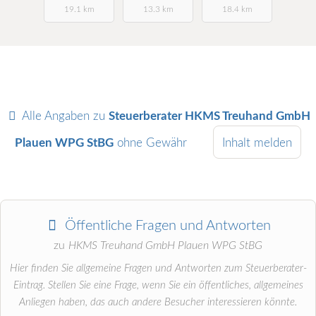
19.1 km
13.3 km
18.4 km
Alle Angaben zu
Steuerberater HKMS Treuhand GmbH
Plauen WPG StBG
ohne Gewähr
Inhalt melden
Öffentliche Fragen und Antworten
zu
HKMS Treuhand GmbH Plauen WPG StBG
Hier finden Sie allgemeine Fragen und Antworten zum Steuerberater-
Eintrag. Stellen Sie eine Frage, wenn Sie ein öffentliches, allgemeines
Anliegen haben, das auch andere Besucher interessieren könnte.