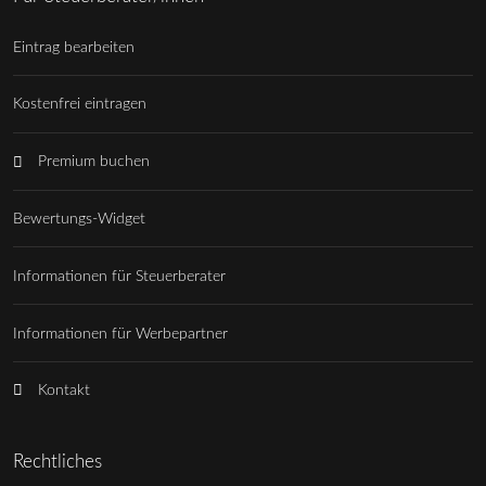
Eintrag bearbeiten
Kostenfrei eintragen
Premium buchen
Bewertungs-Widget
Informationen für Steuerberater
Informationen für Werbepartner
Kontakt
Rechtliches