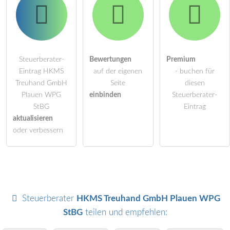
Steuerberater-
Bewertungen
Premium
Eintrag HKMS
auf der eigenen
- buchen für
Treuhand GmbH
Seite
diesen
Plauen WPG
einbinden
Steuerberater-
StBG
Eintrag
aktualisieren
oder verbessern
Steuerberater
HKMS Treuhand GmbH Plauen WPG
StBG
teilen und empfehlen: