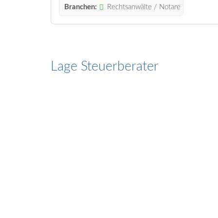
Branchen:
Rechtsanwälte / Notare
Lage Steuerberater