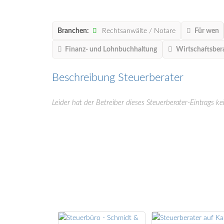
Branchen:
Rechtsanwälte / Notare
Für wen
Finanz- und Lohnbuchhaltung
Wirtschaftsber
Beschreibung Steuerberater
Leider hat der Betreiber dieses Steuerberater-Eintrags ke