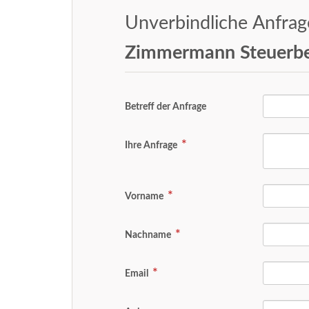
Unverbindliche Anfra
Zimmermann Steuerbe
Betreff der Anfrage
Ihre Anfrage
Vorname
Nachname
Email