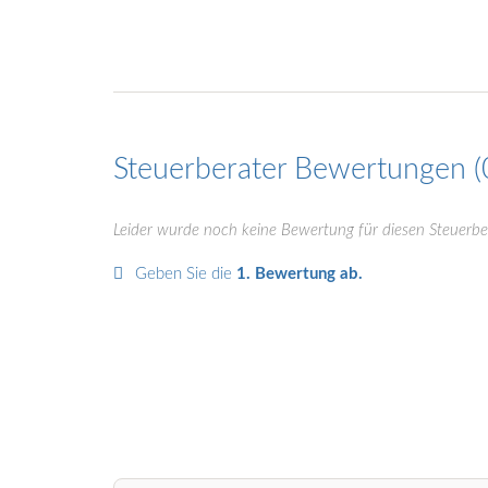
Steuerberater Bewertungen
Leider wurde noch keine Bewertung für diesen Steuerbe
Geben Sie die
1. Bewertung ab.