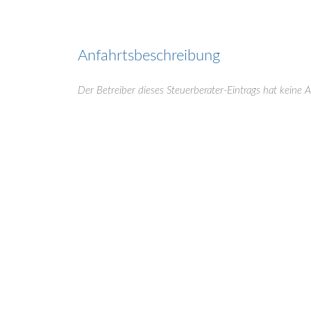
Anfahrtsbeschreibung
Der Betreiber dieses Steuerberater-Eintrags hat keine 