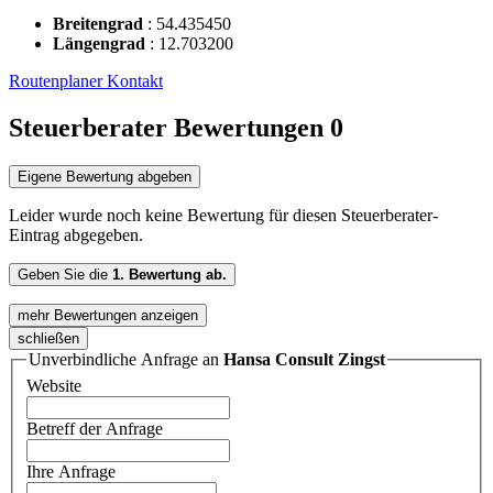
Breitengrad
:
54.435450
Längengrad
:
12.703200
Routenplaner
Kontakt
Steuerberater Bewertungen
0
Eigene Bewertung abgeben
Leider wurde noch keine Bewertung für diesen Steuerberater-
Eintrag abgegeben.
Geben Sie die
1. Bewertung ab.
mehr Bewertungen anzeigen
schließen
Unverbindliche Anfrage an
Hansa Consult Zingst
Website
Betreff der Anfrage
Ihre Anfrage