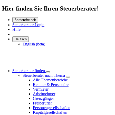
Hier finden Sie Ihren Steuerberater!
Barrierefreiheit
Steuerberater Login
Hilfe
Deutsch
English (beta)
Steuerberater finden
Steuerberater nach Thema
Alle Themenbereiche
Rentner & Pensionäre
Vermieter
Arbeitnehmer
Grenzgänger
Freiberufler
Personengesellschaften
Kapitalgesellschaften