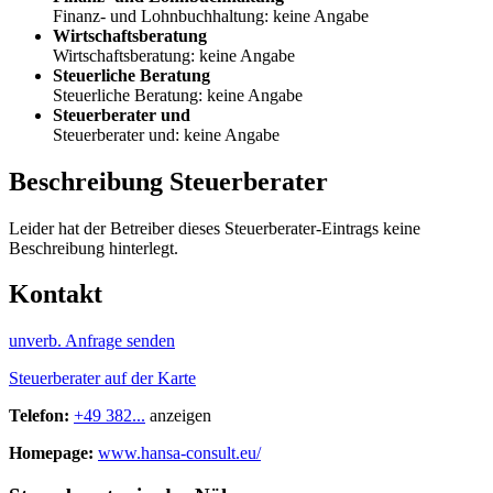
Finanz- und Lohnbuchhaltung: keine Angabe
Wirtschaftsberatung
Wirtschaftsberatung: keine Angabe
Steuerliche Beratung
Steuerliche Beratung: keine Angabe
Steuerberater und
Steuerberater und: keine Angabe
Beschreibung Steuerberater
Leider hat der Betreiber dieses Steuerberater-Eintrags keine
Beschreibung hinterlegt.
Kontakt
unverb. Anfrage senden
Steuerberater auf der Karte
Telefon:
+49 382...
anzeigen
Homepage:
www.hansa-consult.eu/