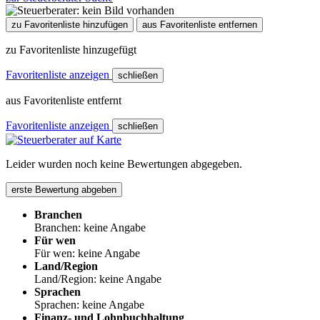
zu Favoritenliste hinzufügen
aus Favoritenliste entfernen
zu Favoritenliste hinzugefügt
Favoritenliste anzeigen
schließen
aus Favoritenliste entfernt
Favoritenliste anzeigen
schließen
Leider wurden noch keine Bewertungen abgegeben.
erste Bewertung abgeben
Branchen
Branchen: keine Angabe
Für wen
Für wen: keine Angabe
Land/Region
Land/Region: keine Angabe
Sprachen
Sprachen: keine Angabe
Finanz- und Lohnbuchhaltung