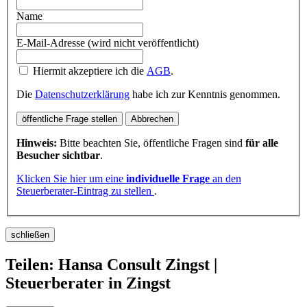
Name
E-Mail-Adresse (wird nicht veröffentlicht)
Hiermit akzeptiere ich die
AGB
.
Die
Datenschutzerklärung
habe ich zur Kenntnis genommen.
öffentliche Frage stellen
Abbrechen
Hinweis:
Bitte beachten Sie, öffentliche Fragen sind
für alle
Besucher sichtbar
.
Klicken Sie hier um eine
individuelle Frage
an den
Steuerberater-Eintrag zu stellen
.
schließen
Teilen: Hansa Consult Zingst |
Steuerberater in Zingst