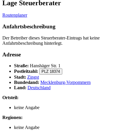
Lage Steuerberater
Routenplaner
Anfahrtsbeschreibung
Der Betreiber dieses Steuerberater-Eintrags hat keine
Anfahrtsbeschreibung hinterlegt.
Adresse
Straße:
Hanshäger Str. 1
Postleitzahl:
PLZ 18374
Stadt:
Zingst
Bundesland:
Mecklenburg-Vorpommern
Land:
Deutschland
Ortsteil:
keine Angabe
Regionen:
keine Angabe