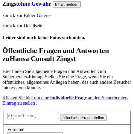
Zingst
ohne Gewähr
Inhalt melden
zurück zur Bilder-Galerie
zurück zur Detailseite
Leider sind noch keine Fotos vorhanden.
Öffentliche Fragen und Antworten
zu
Hansa Consult Zingst
Hier finden Sie allgemeine Fragen und Antworten zum
Steuerberater-Eintrag. Stellen Sie eine Frage, wenn Sie ein
öffentliches, allgemeines Anliegen haben, das auch andere Besucher
interessieren könnte.
Klicken Sie hier um eine
individuelle Frage
an den Steuerberater-
Eintrag zu stellen
.
öffentliche Frage stellen
Vorname