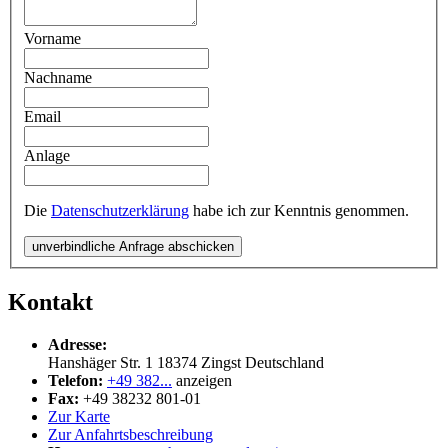
Vorname
Nachname
Email
Anlage
Die
Datenschutzerklärung
habe ich zur Kenntnis genommen.
unverbindliche Anfrage abschicken
Kontakt
Adresse:
Hanshäger Str. 1
18374
Zingst
Deutschland
Telefon:
+49 382...
anzeigen
Fax:
+49 38232 801-01
Zur Karte
Zur Anfahrtsbeschreibung