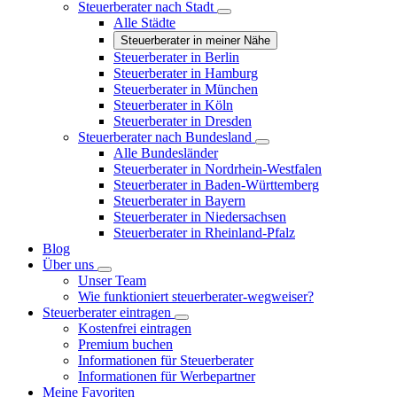
Steuerberater nach Stadt
Alle Städte
Steuerberater in meiner Nähe
Steuerberater in Berlin
Steuerberater in Hamburg
Steuerberater in München
Steuerberater in Köln
Steuerberater in Dresden
Steuerberater nach Bundesland
Alle Bundesländer
Steuerberater in Nordrhein-Westfalen
Steuerberater in Baden-Württemberg
Steuerberater in Bayern
Steuerberater in Niedersachsen
Steuerberater in Rheinland-Pfalz
Blog
Über uns
Unser Team
Wie funktioniert steuerberater-wegweiser?
Steuerberater eintragen
Kostenfrei eintragen
Premium buchen
Informationen für Steuerberater
Informationen für Werbepartner
Meine Favoriten