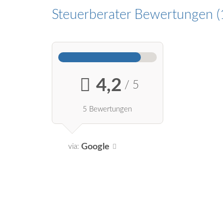
Steuerberater Bewertungen
4,2
/ 5
5 Bewertungen
Google
via: