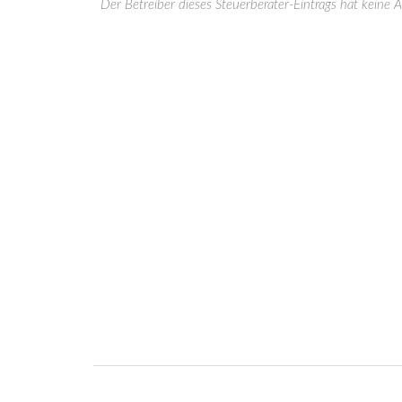
Der Betreiber dieses Steuerberater-Eintrags hat keine 