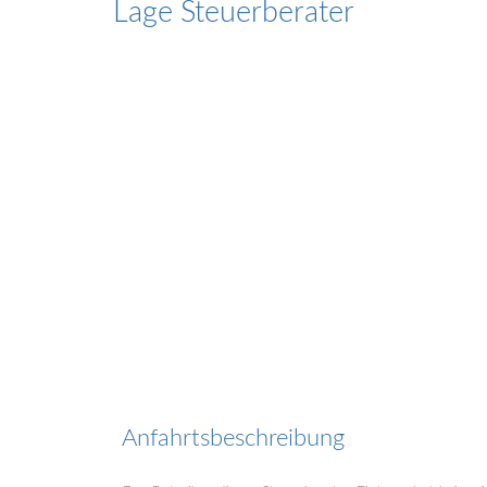
Lage Steuerberater
Anfahrtsbeschreibung