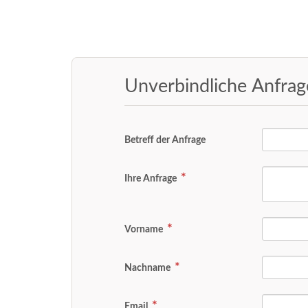
Unverbindliche Anfra
Betreff der Anfrage
Ihre Anfrage
Vorname
Nachname
Email