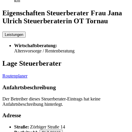
km
Eigenschaften Steuerberater
Frau Jana
Ulrich Steuerberaterin OT Tornau
Leistungen
Wirtschaftsberatung:
Altersvorsorge / Rentenberatung
Lage Steuerberater
Routenplaner
Anfahrtsbeschreibung
Der Betreiber dieses Steuerberater-Eintrags hat keine
Anfahrtsbeschreibung hinterlegt.
Adresse
Straße:
Zörbiger Straße 14