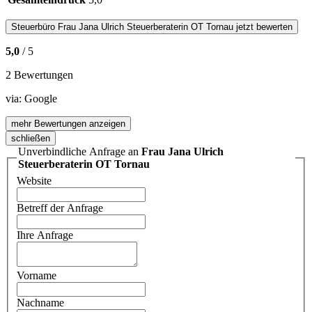
Steuerbüro
Frau Jana Ulrich Steuerberaterin OT Tornau
jetzt bewerten
5,0
/ 5
2 Bewertungen
via:
Google
mehr Bewertungen anzeigen
schließen
Unverbindliche Anfrage an
Frau Jana Ulrich
Steuerberaterin OT Tornau
Website
Betreff der Anfrage
Ihre Anfrage
Vorname
Nachname