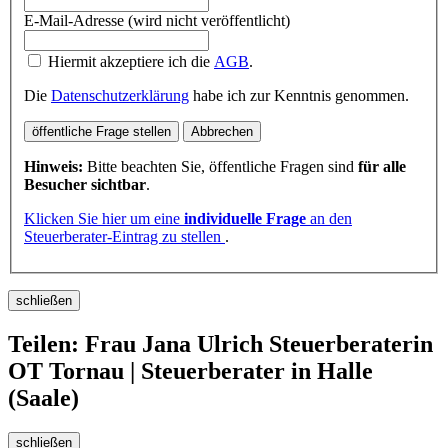
E-Mail-Adresse (wird nicht veröffentlicht)
Hiermit akzeptiere ich die
AGB
.
Die
Datenschutzerklärung
habe ich zur Kenntnis genommen.
öffentliche Frage stellen
Abbrechen
Hinweis:
Bitte beachten Sie, öffentliche Fragen sind
für alle
Besucher sichtbar
.
Klicken Sie hier um eine
individuelle Frage
an den
Steuerberater-Eintrag zu stellen
.
schließen
Teilen: Frau Jana Ulrich Steuerberaterin
OT Tornau | Steuerberater in Halle
(Saale)
schließen