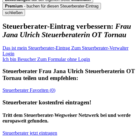
Premium
- buchen für diesen Steuerberater-Eintrag
schließen
Steuerberater-Eintrag verbessern:
Frau
Jana Ulrich Steuerberaterin OT Tornau
Das ist mein Steuerberater-Eintrag
Zum Steuerberater-Verwalter
Login
Ich bin Besucher
Zum Formular ohne Login
Steuerberater
Frau Jana Ulrich Steuerberaterin OT
Tornau
teilen und empfehlen:
Steuerberater
Favoriten (
0
)
Steuerberater kostenfrei eintragen!
Tritt dem Steuerberater-Wegweiser Netzwerk bei und werde
europaweit gefunden.
Steuerberater jetzt eintragen