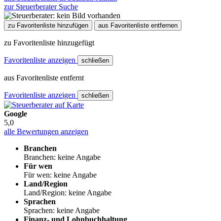
zur Steuerberater Suche
zu Favoritenliste hinzufügen
aus Favoritenliste entfernen
zu Favoritenliste hinzugefügt
Favoritenliste anzeigen
schließen
aus Favoritenliste entfernt
Favoritenliste anzeigen
schließen
Google
5,0
alle Bewertungen anzeigen
Branchen
Branchen: keine Angabe
Für wen
Für wen: keine Angabe
Land/Region
Land/Region: keine Angabe
Sprachen
Sprachen: keine Angabe
Finanz- und Lohnbuchhaltung