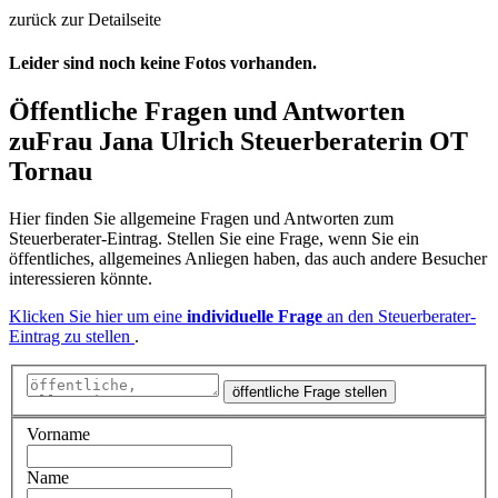
zurück zur Detailseite
Leider sind noch keine Fotos vorhanden.
Öffentliche Fragen und Antworten
zu
Frau Jana Ulrich Steuerberaterin OT
Tornau
Hier finden Sie allgemeine Fragen und Antworten zum
Steuerberater-Eintrag. Stellen Sie eine Frage, wenn Sie ein
öffentliches, allgemeines Anliegen haben, das auch andere Besucher
interessieren könnte.
Klicken Sie hier um eine
individuelle Frage
an den Steuerberater-
Eintrag zu stellen
.
öffentliche Frage stellen
Vorname
Name