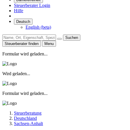
Steuerberater Login
Hilfe
Deutsch
English (beta)
Suchen
Steuerberater finden
Menu
Formular wird geladen...
Wird geladen...
Formular wird geladen...
Steuerberatung
Deutschland
Sachsen-Anhalt