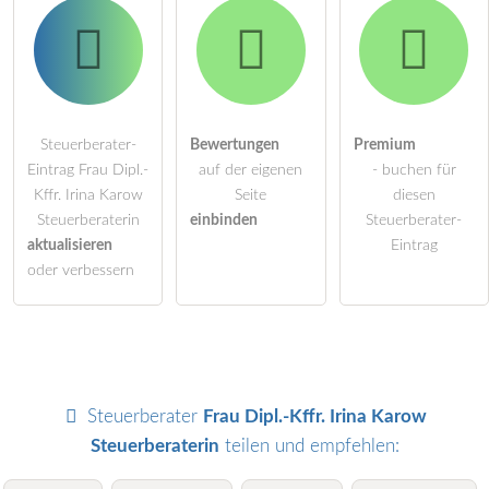
Steuerberater-
Bewertungen
Premium
Eintrag Frau Dipl.-
auf der eigenen
- buchen für
Kffr. Irina Karow
Seite
diesen
Steuerberaterin
einbinden
Steuerberater-
aktualisieren
Eintrag
oder verbessern
Steuerberater
Frau Dipl.-Kffr. Irina Karow
Steuerberaterin
teilen und empfehlen: