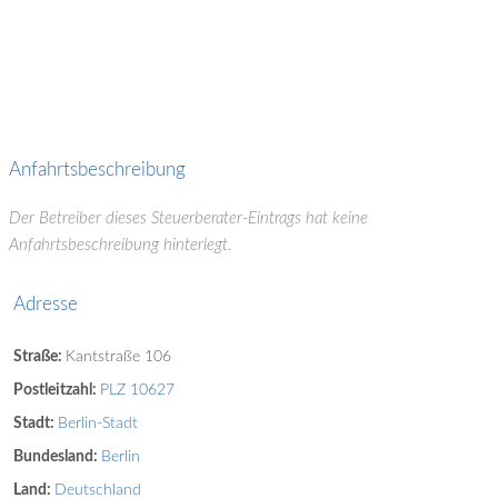
Anfahrtsbeschreibung
Der Betreiber dieses Steuerberater-Eintrags hat keine
Anfahrtsbeschreibung hinterlegt.
Adresse
Straße:
Kantstraße 106
Postleitzahl:
PLZ 10627
Stadt:
Berlin-Stadt
Bundesland:
Berlin
Land:
Deutschland