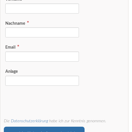
Nachname
Email
Anlage
Die
Datenschutzerklärung
habe ich zur Kenntnis genommen.