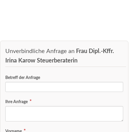
Unverbindliche Anfrage an
Frau Dipl.-Kffr.
Irina Karow Steuerberaterin
Betreff der Anfrage
Ihre Anfrage
Vorname