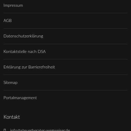
Impressum
AGB
Datenschutzerklärung
Kontaktstelle nach DSA
Erklärung zur Barrierefreiheit
Sitemap
Portalmanagement
Kontakt
info@steuerberater-wegweiser.de