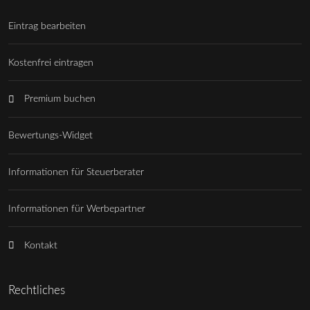
Eintrag bearbeiten
Kostenfrei eintragen
Premium buchen
Bewertungs-Widget
Informationen für Steuerberater
Informationen für Werbepartner
Kontakt
Rechtliches