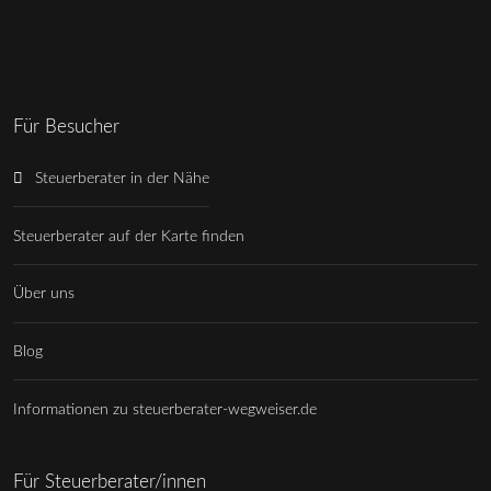
Für Besucher
Steuerberater in der Nähe
Steuerberater auf der Karte finden
Über uns
Blog
Informationen zu steuerberater-wegweiser.de
Für Steuerberater/innen