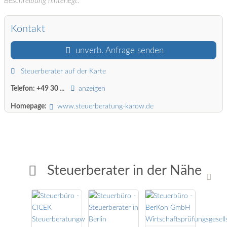
Beschreibung hinterlegt.
Kontakt
unverb. Anfrage senden
Steuerberater auf der Karte
Telefon:
+49 30 ...
anzeigen
Homepage:
www.steuerberatung-karow.de
Steuerberater in der Nähe