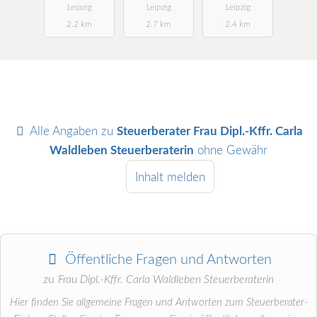
Leipzig
Leipzig
Leipzig
2.2 km
2.7 km
2.4 km
Alle Angaben zu
Steuerberater Frau Dipl.-Kffr. Carla
Waldleben Steuerberaterin
ohne Gewähr
Inhalt melden
Öffentliche Fragen und Antworten
zu
Frau Dipl.-Kffr. Carla Waldleben Steuerberaterin
Hier finden Sie allgemeine Fragen und Antworten zum Steuerberater-