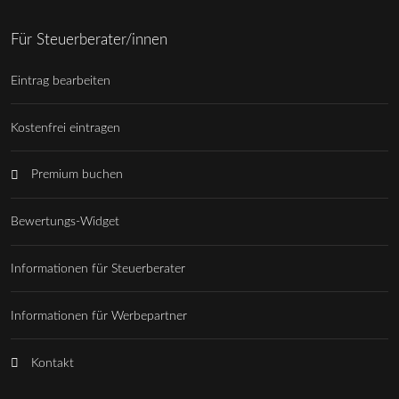
Für Steuerberater/innen
Eintrag bearbeiten
Kostenfrei eintragen
Premium buchen
Bewertungs-Widget
Informationen für Steuerberater
Informationen für Werbepartner
Kontakt