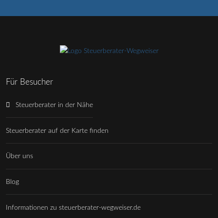
Für Besucher
Steuerberater in der Nähe
Steuerberater auf der Karte finden
Über uns
Blog
Informationen zu steuerberater-wegweiser.de