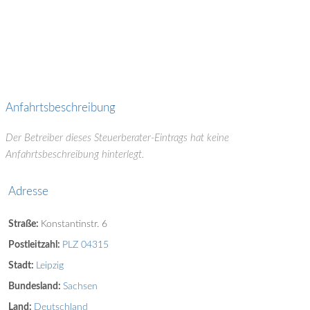
Anfahrtsbeschreibung
Der Betreiber dieses Steuerberater-Eintrags hat keine
Anfahrtsbeschreibung hinterlegt.
Adresse
Straße:
Konstantinstr. 6
Postleitzahl:
PLZ 04315
Stadt:
Leipzig
Bundesland:
Sachsen
Land:
Deutschland