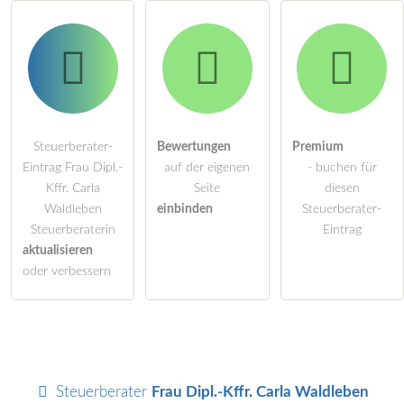
Steuerberater-
Bewertungen
Premium
Eintrag Frau Dipl.-
auf der eigenen
- buchen für
Kffr. Carla
Seite
diesen
Waldleben
einbinden
Steuerberater-
Steuerberaterin
Eintrag
aktualisieren
oder verbessern
Steuerberater
Frau Dipl.-Kffr. Carla Waldleben