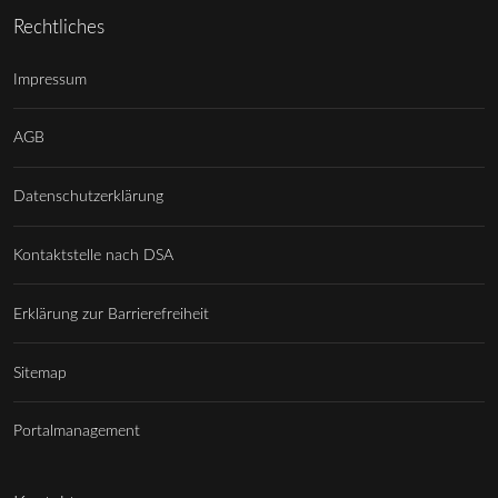
Rechtliches
Impressum
AGB
Datenschutzerklärung
Kontaktstelle nach DSA
Erklärung zur Barrierefreiheit
Sitemap
Portalmanagement