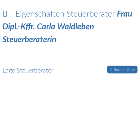
Eigenschaften Steuerberater
Frau
Dipl.-Kffr. Carla Waldleben
Steuerberaterin
Lage Steuerberater
Routenplaner