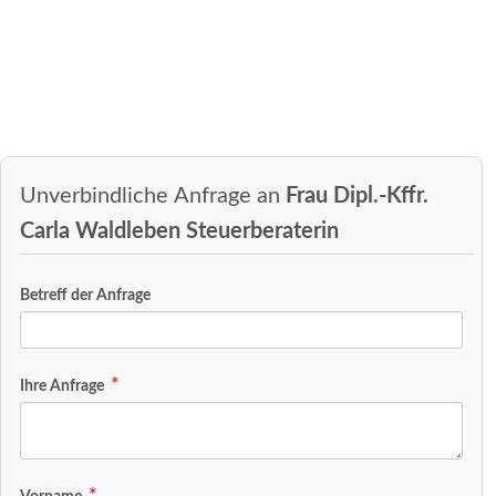
Unverbindliche Anfrage an
Frau Dipl.-Kffr.
Carla Waldleben Steuerberaterin
Betreff der Anfrage
Ihre Anfrage