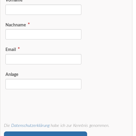
Vorname
Nachname
Email
Anlage
Die
Datenschutzerklärung
habe ich zur Kenntnis genommen.