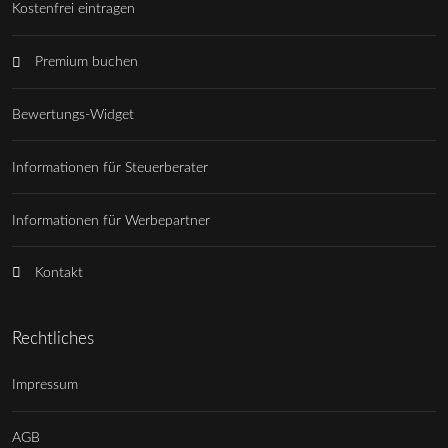
Kostenfrei eintragen
Premium buchen
Bewertungs-Widget
Informationen für Steuerberater
Informationen für Werbepartner
Kontakt
Rechtliches
Impressum
AGB