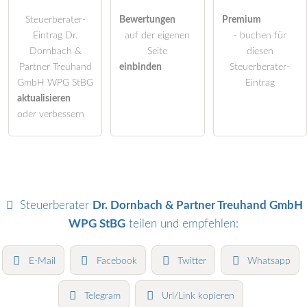
Steuerberater-
Bewertungen
Premium
Eintrag Dr.
auf der eigenen
- buchen für
Dornbach &
Seite
diesen
Partner Treuhand
einbinden
Steuerberater-
GmbH WPG StBG
Eintrag
aktualisieren
oder verbessern
Steuerberater
Dr. Dornbach & Partner Treuhand GmbH
WPG StBG
teilen und empfehlen:
E-Mail
Facebook
Twitter
Whatsapp
Telegram
Url/Link kopieren