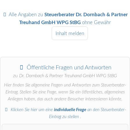
Alle Angaben zu
Steuerberater Dr. Dornbach & Partner
Treuhand GmbH WPG StBG
ohne Gewähr
Inhalt melden
Öffentliche Fragen und Antworten
zu
Dr. Dornbach & Partner Treuhand GmbH WPG StBG
Hier finden Sie allgemeine Fragen und Antworten zum Steuerberater-
Eintrag. Stellen Sie eine Frage, wenn Sie ein öffentliches, allgemeines
Anliegen haben, das auch andere Besucher interessieren könnte.
Klicken Sie hier um eine
individuelle Frage
an den Steuerberater-
Eintrag zu stellen
.