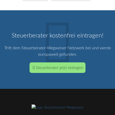
Steuerberater kostenfrei eintragen!
Tritt dem Steuerberater-Wegweiser Netzwerk bei und werde
europaweit gefunden.
Steuerberater jetzt eintragen