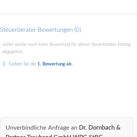
Steuerberater Bewertungen
0
Leider wurde noch keine Bewertung für diesen Steuerberater-Eintrag
abgegeben.
Geben Sie die
1. Bewertung ab.
Unverbindliche Anfrage an
Dr. Dornbach &