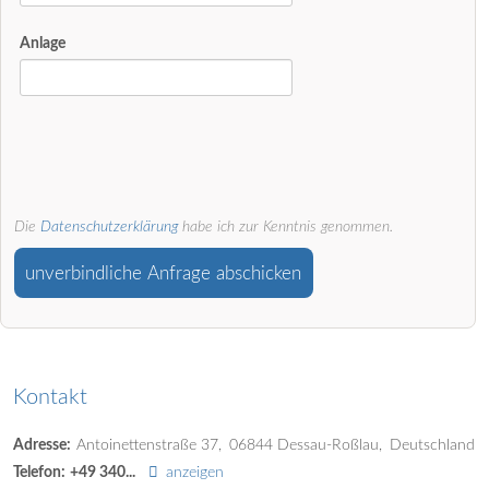
Anlage
Die
Datenschutzerklärung
habe ich zur Kenntnis genommen.
unverbindliche Anfrage abschicken
Kontakt
Adresse:
Antoinettenstraße 37
06844
Dessau-Roßlau
Deutschland
Telefon:
+49 340...
anzeigen