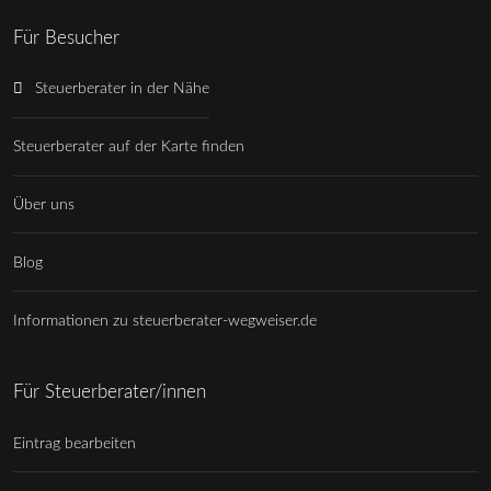
Für Besucher
Steuerberater in der Nähe
Steuerberater auf der Karte finden
Über uns
Blog
Informationen zu steuerberater-wegweiser.de
Für Steuerberater/innen
Eintrag bearbeiten