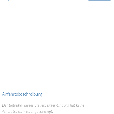
Anfahrtsbeschreibung
Der Betreiber dieses Steuerberater-Eintrags hat keine
Anfahrtsbeschreibung hinterlegt.