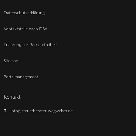
Datenschutzerklärung
Kontaktstelle nach DSA
Erklärung zur Barrierefreiheit
Sitemap
Portalmanagement
Kontakt
info@steuerberater-wegweiser.de