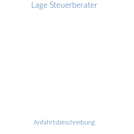
Lage Steuerberater
Anfahrtsbeschreibung