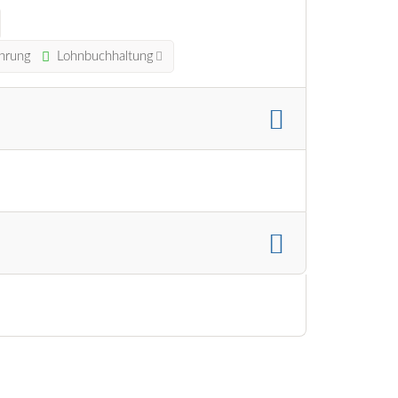
hrung
Lohnbuchhaltung