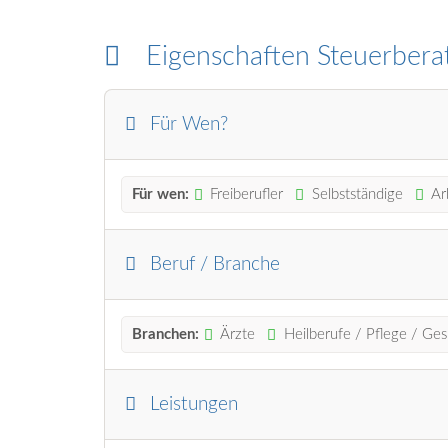
Eigenschaften Steuerbera
Für Wen?
Für wen:
Freiberufler
Selbstständige
Ar
Beruf / Branche
Branchen:
Ärzte
Heilberufe / Pflege / Ge
Leistungen