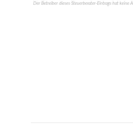
Der Betreiber dieses Steuerberater-Eintrags hat keine 