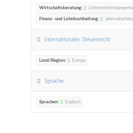
Wirtschaftsberatung:
Unternehmensbewertu
Finanz- und Lohnbuchhaltung:
Jahresabschlus
Internationales Steuerrecht
Land/Region:
Europa
Sprache
Sprachen:
Englisch