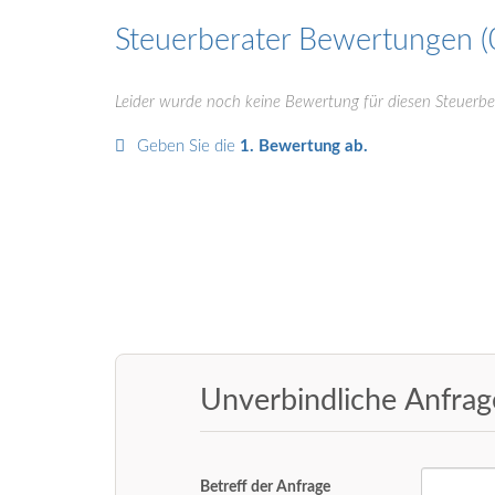
Steuerberater Bewertungen
Leider wurde noch keine Bewertung für diesen Steuerbe
Geben Sie die
1. Bewertung ab.
Unverbindliche Anfra
Betreff der Anfrage