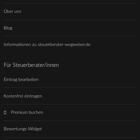
Über uns
Blog
Informationen zu steuerberater-wegweiser.de
Für Steuerberater/innen
Eintrag bearbeiten
Kostenfrei eintragen
Premium buchen
Bewertungs-Widget