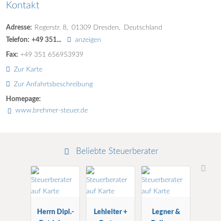
Kontakt
Adresse:
Regerstr. 8
01309
Dresden
Deutschland
Telefon:
+49 351...
anzeigen
Fax:
+49 351 656953939
Zur Karte
Zur Anfahrtsbeschreibung
Homepage:
www.brehmer-steuer.de
Beliebte Steuerberater
Herrn Dipl.-
Lehleiter +
Legner &