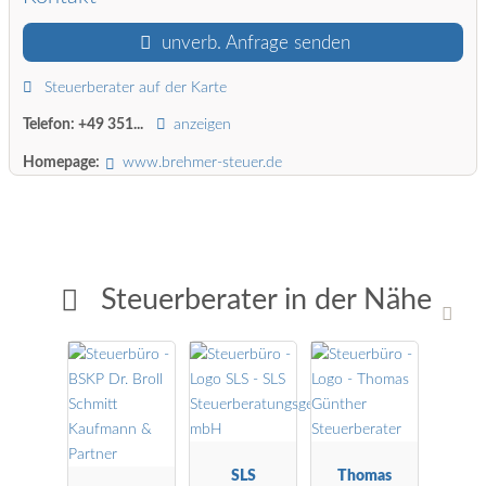
unverb. Anfrage senden
Steuerberater auf der Karte
Telefon:
+49 351...
anzeigen
Homepage:
www.brehmer-steuer.de
Steuerberater in der Nähe
SLS
Thomas