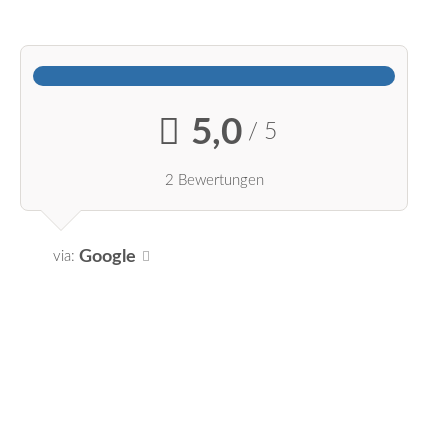
5,0
/ 5
2 Bewertungen
Google
via: