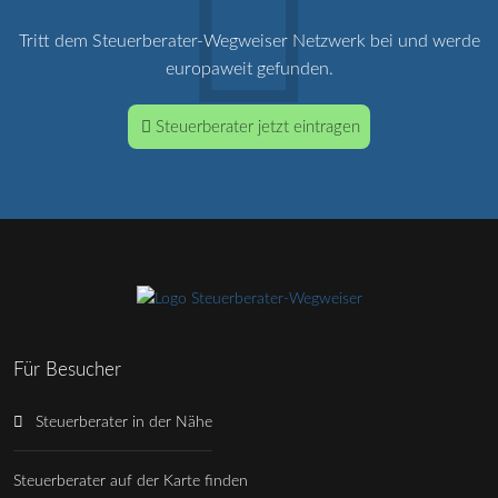
Tritt dem Steuerberater-Wegweiser Netzwerk bei und werde
europaweit gefunden.
Steuerberater jetzt eintragen
Für Besucher
Steuerberater in der Nähe
Steuerberater auf der Karte finden