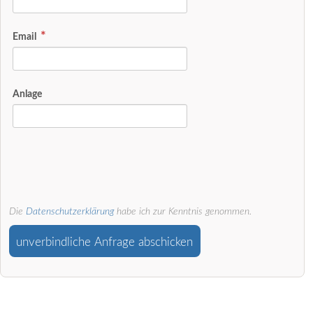
Email
Anlage
Die
Datenschutzerklärung
habe ich zur Kenntnis genommen.
unverbindliche Anfrage abschicken