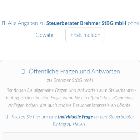
Alle Angaben zu
Steuerberater Brehmer StBG mbH
ohne
Gewähr
Inhalt melden
Öffentliche Fragen und Antworten
zu
Brehmer StBG mbH
Hier finden Sie allgemeine Fragen und Antworten zum Steuerberater-
Eintrag. Stellen Sie eine Frage, wenn Sie ein öffentliches, allgemeines
Anliegen haben, das auch andere Besucher interessieren könnte.
Klicken Sie hier um eine
individuelle Frage
an den Steuerberater-
Eintrag zu stellen
.