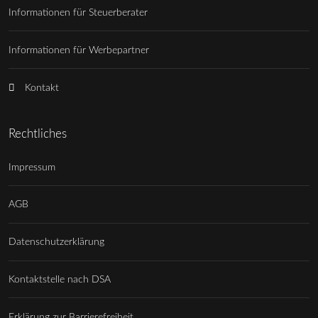
Informationen für Steuerberater
Informationen für Werbepartner
Kontakt
Rechtliches
Impressum
AGB
Datenschutzerklärung
Kontaktstelle nach DSA
Erklärung zur Barrierefreiheit