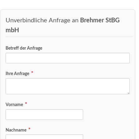
Unverbindliche Anfrage an
Brehmer StBG
mbH
Betreff der Anfrage
Ihre Anfrage
Vorname
Nachname