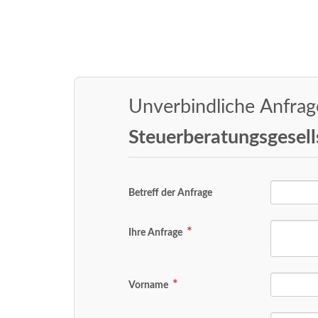
Unverbindliche Anfra
Steuerberatungsgesel
Betreff der Anfrage
Ihre Anfrage
Vorname