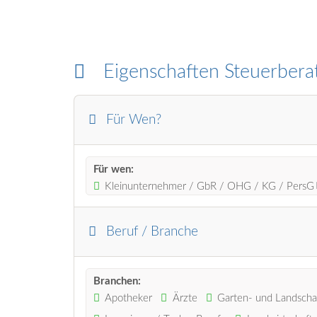
Eigenschaften Steuerbera
Für Wen?
Für wen:
Kleinunternehmer / GbR / OHG / KG / PersG
Beruf / Branche
Branchen:
Apotheker
Ärzte
Garten- und Landscha