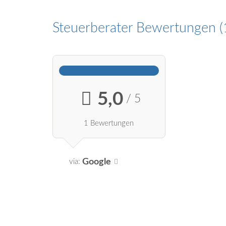
Steuerberater Bewertungen
5,0
/ 5
1 Bewertungen
Google
via: