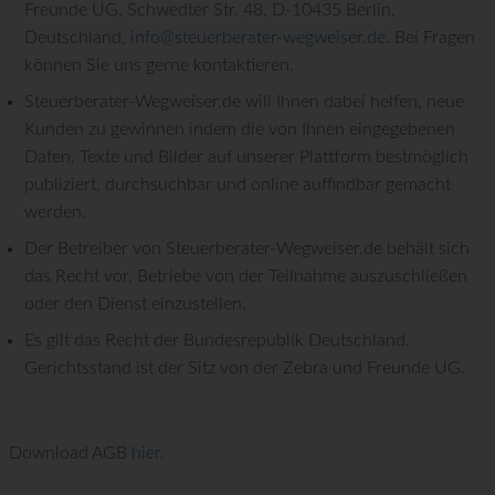
Freunde UG, Schwedter Str. 48, D-10435 Berlin,
Deutschland,
info@steuerberater-wegweiser.de
. Bei Fragen
können Sie uns gerne kontaktieren.
Steuerberater-Wegweiser.de will Ihnen dabei helfen, neue
Kunden zu gewinnen indem die von Ihnen eingegebenen
Daten, Texte und Bilder auf unserer Plattform bestmöglich
publiziert, durchsuchbar und online auffindbar gemacht
werden.
Der Betreiber von Steuerberater-Wegweiser.de behält sich
das Recht vor, Betriebe von der Teilnahme auszuschließen
oder den Dienst einzustellen.
Es gilt das Recht der Bundesrepublik Deutschland.
Gerichtsstand ist der Sitz von der Zebra und Freunde UG.
Download AGB
hier.