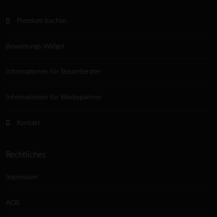
Premium buchen
Bewertungs-Widget
Informationen für Steuerberater
Informationen für Werbepartner
Kontakt
Rechtliches
Impressum
AGB