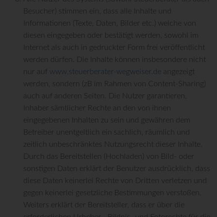
Besucher) stimmen ein, dass alle Inhalte und
Informationen (Texte, Daten, Bilder etc.) welche von
diesen eingegeben oder bestätigt werden, sowohl im
Internet als auch in gedruckter Form frei veröffentlicht
werden dürfen. Die Inhalte können insbesondere nicht
nur auf
www.steuerberater-wegweiser.de
angezeigt
werden, sondern (zB im Rahmen von Content-Sharing)
auch auf anderen Seiten. Die Nutzer garantieren,
Inhaber sämtlicher Rechte an den von ihnen
eingegebenen Inhalten zu sein und gewähren dem
Betreiber unentgeltlich ein sachlich, räumlich und
zeitlich unbeschränktes Nutzungsrecht dieser Inhalte.
Durch das Bereitstellen (Hochladen) von Bild- oder
sonstigen Daten erklärt der Benutzer ausdrücklich, dass
diese Daten keinerlei Rechte von Dritten verletzen und
gegen keinerlei gesetzliche Bestimmungen verstoßen.
Weiters erklärt der Bereitsteller, dass er über die