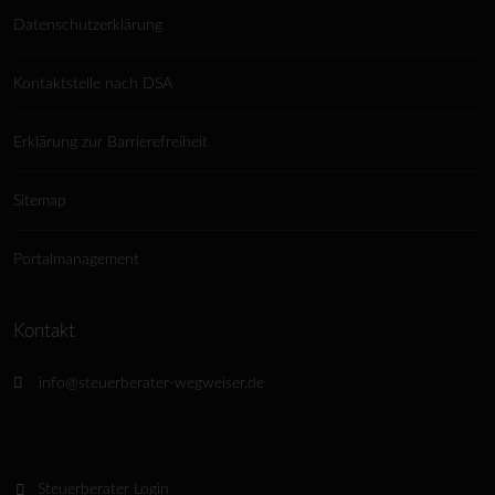
Datenschutzerklärung
Kontaktstelle nach DSA
Erklärung zur Barrierefreiheit
Sitemap
Portalmanagement
Kontakt
info@steuerberater-wegweiser.de
Steuerberater Login