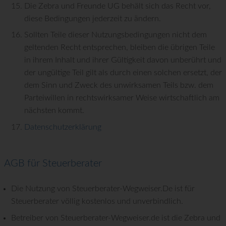
Die Zebra und Freunde UG behält sich das Recht vor,
diese Bedingungen jederzeit zu ändern.
Sollten Teile dieser Nutzungsbedingungen nicht dem
geltenden Recht entsprechen, bleiben die übrigen Teile
in ihrem Inhalt und ihrer Gültigkeit davon unberührt und
der ungültige Teil gilt als durch einen solchen ersetzt, der
dem Sinn und Zweck des unwirksamen Teils bzw. dem
Parteiwillen in rechtswirksamer Weise wirtschaftlich am
nächsten kommt.
Datenschutzerklärung
AGB für Steuerberater
Die Nutzung von Steuerberater-Wegweiser.De ist für
Steuerberater völlig kostenlos und unverbindlich.
Betreiber von Steuerberater-Wegweiser.de ist die Zebra und