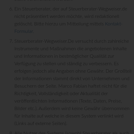
Ein Steuerberater, der auf Steuerberater-Wegweiser.de
nicht präsentiert werden möchte, wird redaktionell
gelöscht. Bitte hierzu um Mitteilung mittels
Kontakt-
Formular.
Steuerberater-Wegweiser.De versucht durch zahlreiche
Instrumente und Maßnahmen die angebotenen Inhalte
und Informationen in bestmöglicher Qualität zur
Verfügung zu stellen und ständig zu verbessern. Es
erfolgen jedoch alle Angaben ohne Gewähr. Der Großteil
der Informationen stammt direkt von Unternehmen und
Besuchern der Seite. Marco Fabian haftet nicht für die
Richtigkeit, Vollständigkeit oder Aktualität der
veröffentlichten Informationen (Texte, Daten, Preise,
Bilder etc.). Außerdem wird keine Gewähr übernommen
für Inhalte auf welche in diesem System verlinkt wird
(Links auf externe Seiten).
Alle Nutzer des Systems (sowohl Steuerberater als auch