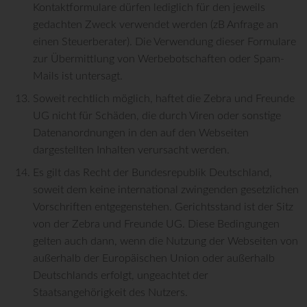
Kontaktformulare dürfen lediglich für den jeweils
gedachten Zweck verwendet werden (zB Anfrage an
einen Steuerberater). Die Verwendung dieser Formulare
zur Übermittlung von Werbebotschaften oder Spam-
Mails ist untersagt.
Soweit rechtlich möglich, haftet die Zebra und Freunde
UG nicht für Schäden, die durch Viren oder sonstige
Datenanordnungen in den auf den Webseiten
dargestellten Inhalten verursacht werden.
Es gilt das Recht der Bundesrepublik Deutschland,
soweit dem keine international zwingenden gesetzlichen
Vorschriften entgegenstehen. Gerichtsstand ist der Sitz
von der Zebra und Freunde UG. Diese Bedingungen
gelten auch dann, wenn die Nutzung der Webseiten von
außerhalb der Europäischen Union oder außerhalb
Deutschlands erfolgt, ungeachtet der
Staatsangehörigkeit des Nutzers.