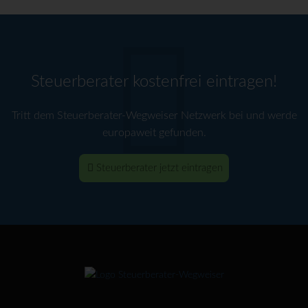
Steuerberater kostenfrei eintragen!
Tritt dem Steuerberater-Wegweiser Netzwerk bei und werde
europaweit gefunden.
Steuerberater jetzt eintragen