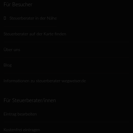
Für Besucher
Steuerberater in der Nähe
Steuerberater auf der Karte finden
Über uns
Blog
Informationen zu steuerberater-wegweiser.de
Für Steuerberater/innen
Eintrag bearbeiten
Kostenfrei eintragen