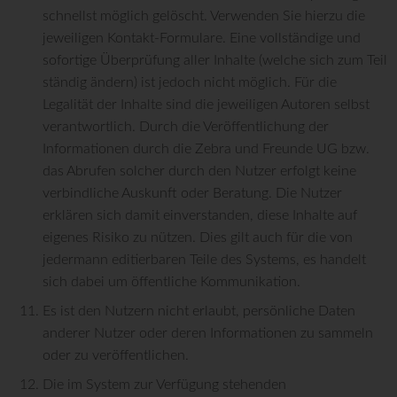
schnellst möglich gelöscht. Verwenden Sie hierzu die
jeweiligen Kontakt-Formulare. Eine vollständige und
sofortige Überprüfung aller Inhalte (welche sich zum Teil
ständig ändern) ist jedoch nicht möglich. Für die
Legalität der Inhalte sind die jeweiligen Autoren selbst
verantwortlich. Durch die Veröffentlichung der
Informationen durch die Zebra und Freunde UG bzw.
das Abrufen solcher durch den Nutzer erfolgt keine
verbindliche Auskunft oder Beratung. Die Nutzer
erklären sich damit einverstanden, diese Inhalte auf
eigenes Risiko zu nützen. Dies gilt auch für die von
jedermann editierbaren Teile des Systems, es handelt
sich dabei um öffentliche Kommunikation.
Es ist den Nutzern nicht erlaubt, persönliche Daten
anderer Nutzer oder deren Informationen zu sammeln
oder zu veröffentlichen.
Die im System zur Verfügung stehenden