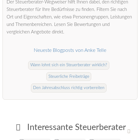
Der Steuerberater-Wegweiser hilft Ihnen dabei, den richtigen
Steuerberater für Ihre Bedürfnisse zu finden. Filtern Sie nach
Ort und Eigenschaften, wie etwa Personengruppen, Leistungen
und Themenbereichen. Lesen Sie Bewertungen und
vergleichen Angebote direkt.
Neueste Blogposts von Anke Telle
Wann lohnt sich ein Steuerberater wirklich?
Steuerliche Freibeträge
Den Jahresabschluss richtig vorbereiten
Interessante Steuerberater