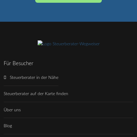
Für Besucher
Steuerberater in der Nähe
Steuerberater auf der Karte finden
Über uns
Blog