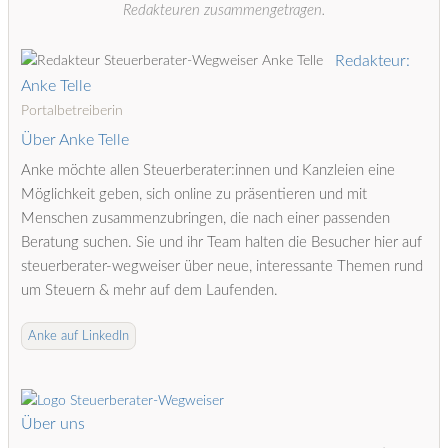
Redakteuren zusammengetragen.
Redakteur:
Anke Telle
Portalbetreiberin
Über Anke Telle
Anke möchte allen Steuerberater:innen und Kanzleien eine
Möglichkeit geben, sich online zu präsentieren und mit
Menschen zusammenzubringen, die nach einer passenden
Beratung suchen. Sie und ihr Team halten die Besucher hier auf
steuerberater-wegweiser über neue, interessante Themen rund
um Steuern & mehr auf dem Laufenden.
Anke auf LinkedIn
Über uns