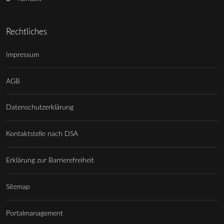
Rechtliches
Impressum
AGB
Datenschutzerklärung
Kontaktstelle nach DSA
Erklärung zur Barrierefreiheit
Sitemap
Portalmanagement