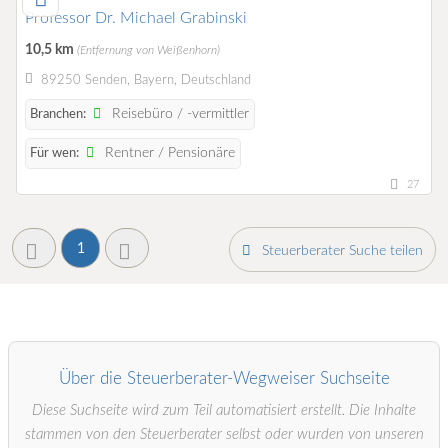
Professor Dr. Michael Grabinski
10,5 km
(Entfernung von Weißenhorn)
89250 Senden, Bayern, Deutschland
Reisebüro / -vermittler
Branchen:
Rentner / Pensionäre
Für wen:
27
1
Steuerberater Suche teilen
Über die Steuerberater-Wegweiser Suchseite
Diese Suchseite wird zum Teil automatisiert erstellt. Die Inhalte
stammen von den Steuerberater selbst oder wurden von unseren