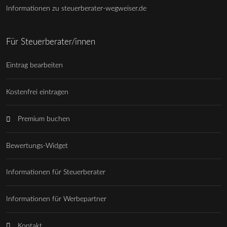
Informationen zu steuerberater-wegweiser.de
Für Steuerberater/innen
Eintrag bearbeiten
Kostenfrei eintragen
Premium buchen
Bewertungs-Widget
Informationen für Steuerberater
Informationen für Werbepartner
Kontakt