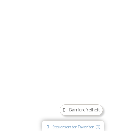
Barrierefreiheit
Steuerberater
Favoriten (
0
)