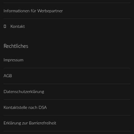
Informationen für Werbepartner
Kontakt
Rechtliches
Impressum
AGB
Datenschutzerklärung
Kontaktstelle nach DSA
Erklärung zur Barrierefreiheit