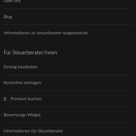
Über uns
Blog
Informationen zu steuerberater-wegweiser.de
Für Steuerberater/innen
Eintrag bearbeiten
Kostenfrei eintragen
Premium buchen
Bewertungs-Widget
Informationen für Steuerberater