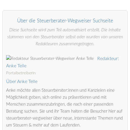
Über die Steuerberater-Wegweiser Suchseite
Diese Suchseite wird zum Teil automatisiert erstellt. Die Inhalte
stammen von den Steuerberater selbst oder wurden von unseren
Redakteuren zusammengetragen.
Redakteur:
Anke Telle
Portalbetreiberin
Über Anke Telle
Anke möchte allen Steuerberater:innen und Kanzleien eine
Möglichkeit geben, sich online zu präsentieren und mit
Menschen zusammenzubringen, die nach einer passenden
Beratung suchen. Sie und ihr Team halten die Besucher hier auf
steuerberater-wegweiser über neue, interessante Themen rund
um Steuern & mehr auf dem Laufenden.