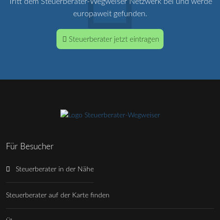
Tritt dem Steuerberater-Wegweiser Netzwerk bei und werde
europaweit gefunden.
Steuerberater jetzt eintragen
Für Besucher
Steuerberater in der Nähe
Steuerberater auf der Karte finden