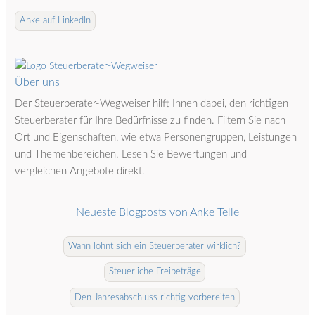
Anke auf LinkedIn
Über uns
Der Steuerberater-Wegweiser hilft Ihnen dabei, den richtigen
Steuerberater für Ihre Bedürfnisse zu finden. Filtern Sie nach
Ort und Eigenschaften, wie etwa Personengruppen, Leistungen
und Themenbereichen. Lesen Sie Bewertungen und
vergleichen Angebote direkt.
Neueste Blogposts von Anke Telle
Wann lohnt sich ein Steuerberater wirklich?
Steuerliche Freibeträge
Den Jahresabschluss richtig vorbereiten