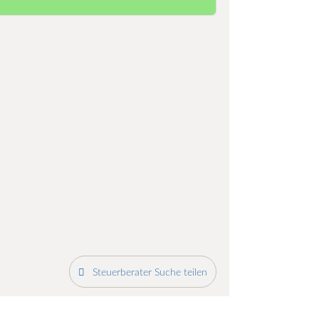
Steuerberater Suche teilen