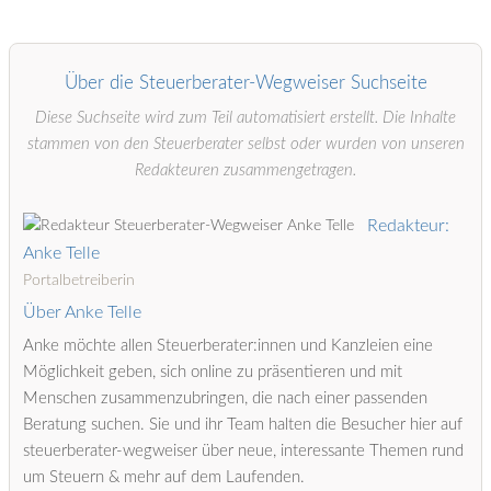
Über die Steuerberater-Wegweiser Suchseite
Diese Suchseite wird zum Teil automatisiert erstellt. Die Inhalte
stammen von den Steuerberater selbst oder wurden von unseren
Redakteuren zusammengetragen.
Redakteur:
Anke Telle
Portalbetreiberin
Über Anke Telle
Anke möchte allen Steuerberater:innen und Kanzleien eine
Möglichkeit geben, sich online zu präsentieren und mit
Menschen zusammenzubringen, die nach einer passenden
Beratung suchen. Sie und ihr Team halten die Besucher hier auf
steuerberater-wegweiser über neue, interessante Themen rund
um Steuern & mehr auf dem Laufenden.