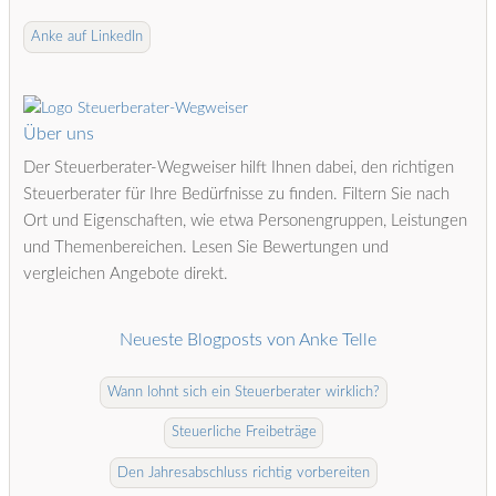
Anke auf LinkedIn
Über uns
Der Steuerberater-Wegweiser hilft Ihnen dabei, den richtigen
Steuerberater für Ihre Bedürfnisse zu finden. Filtern Sie nach
Ort und Eigenschaften, wie etwa Personengruppen, Leistungen
und Themenbereichen. Lesen Sie Bewertungen und
vergleichen Angebote direkt.
Neueste Blogposts von Anke Telle
Wann lohnt sich ein Steuerberater wirklich?
Steuerliche Freibeträge
Den Jahresabschluss richtig vorbereiten