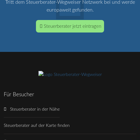
Tritt dem Steuerberater-Wegweiser Netzwerk bei und werde
europaweit gefunden.
Steuerberater jetzt eintragen
Für Besucher
Steuerberater in der Nähe
Steuerberater auf der Karte finden