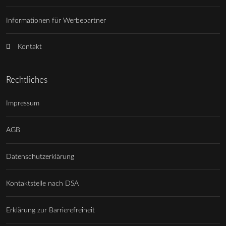
Informationen für Werbepartner
Kontakt
Rechtliches
Impressum
AGB
Datenschutzerklärung
Kontaktstelle nach DSA
Erklärung zur Barrierefreiheit