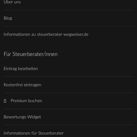
Über uns
Blog
Informationen zu steuerberater-wegweiser.de
Für Steuerberater/innen
Eintrag bearbeiten
Kostenfrei eintragen
Premium buchen
Bewertungs-Widget
Informationen für Steuerberater