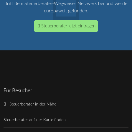
Tritt dem Steuerberater-Wegweiser Netzwerk bei und werde
europaweit gefunden.
Steuerberater jetzt eintragen
Für Besucher
Steuerberater in der Nähe
Steuerberater auf der Karte finden