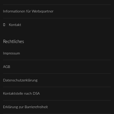
Informationen für Werbepartner
Kontakt
Rechtliches
Impressum
AGB
Datenschutzerklärung
Kontaktstelle nach DSA
Erklärung zur Barrierefreiheit