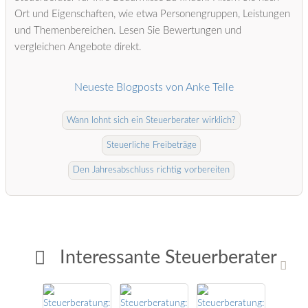
Ort und Eigenschaften, wie etwa Personengruppen, Leistungen
und Themenbereichen. Lesen Sie Bewertungen und
vergleichen Angebote direkt.
Neueste Blogposts von Anke Telle
Wann lohnt sich ein Steuerberater wirklich?
Steuerliche Freibeträge
Den Jahresabschluss richtig vorbereiten
Interessante Steuerberater