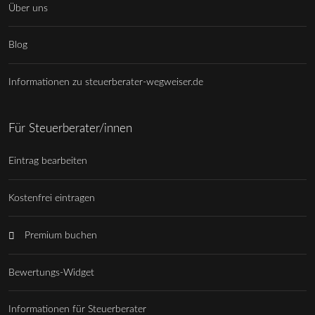
Über uns
Blog
Informationen zu steuerberater-wegweiser.de
Für Steuerberater/innen
Eintrag bearbeiten
Kostenfrei eintragen
Premium buchen
Bewertungs-Widget
Informationen für Steuerberater