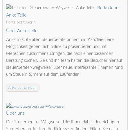
Redakteur:
Anke Telle
Portalbetreiberin
Über Anke Telle
Anke möchte allen Steuerberater:innen und Kanzleien eine
Möglichkeit geben, sich online zu präsentieren und mit
Menschen zusammenzubringen, die nach einer passenden
Beratung suchen. Sie und ihr Team halten die Besucher hier auf
steuerberater-wegweiser über neue, interessante Themen rund
um Steuern & mehr auf dem Laufenden.
Anke auf LinkedIn
Über uns
Der Steuerberater-Wegweiser hilft Ihnen dabei, den richtigen
Steuerberater für Ihre Bedürfnisse zu finden. Filtern Sie nach