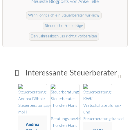
Neueste Blogposts von Anke Telle
Wann lohnt sich ein Steuerberater wirklich?
Steuerliche Freibeträge
Den Jahresabschluss richtig vorbereiten
Interessante Steuerberater
Andrea