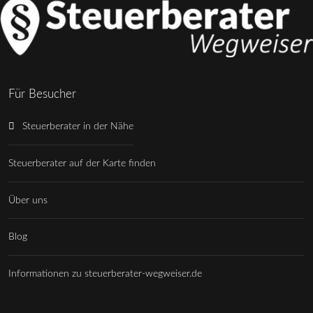
Für Besucher
Steuerberater in der Nähe
Steuerberater auf der Karte finden
Über uns
Blog
Informationen zu steuerberater-wegweiser.de