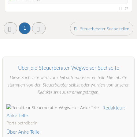
27
1
Steuerberater Suche teilen
Über die Steuerberater-Wegweiser Suchseite
Diese Suchseite wird zum Teil automatisiert erstellt. Die Inhalte
stammen von den Steuerberater selbst oder wurden von unseren
Redakteuren zusammengetragen.
Redakteur:
Anke Telle
Portalbetreiberin
Über Anke Telle