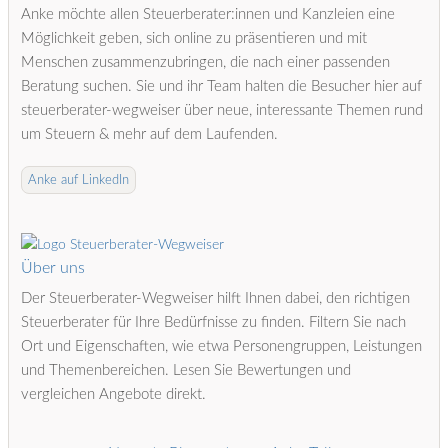
Anke möchte allen Steuerberater:innen und Kanzleien eine
Möglichkeit geben, sich online zu präsentieren und mit
Menschen zusammenzubringen, die nach einer passenden
Beratung suchen. Sie und ihr Team halten die Besucher hier auf
steuerberater-wegweiser über neue, interessante Themen rund
um Steuern & mehr auf dem Laufenden.
Anke auf LinkedIn
Über uns
Der Steuerberater-Wegweiser hilft Ihnen dabei, den richtigen
Steuerberater für Ihre Bedürfnisse zu finden. Filtern Sie nach
Ort und Eigenschaften, wie etwa Personengruppen, Leistungen
und Themenbereichen. Lesen Sie Bewertungen und
vergleichen Angebote direkt.