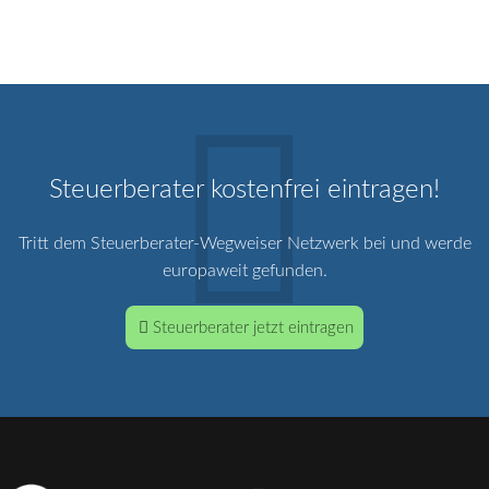
Steuerberater kostenfrei eintragen!
Tritt dem Steuerberater-Wegweiser Netzwerk bei und werde
europaweit gefunden.
Steuerberater jetzt eintragen