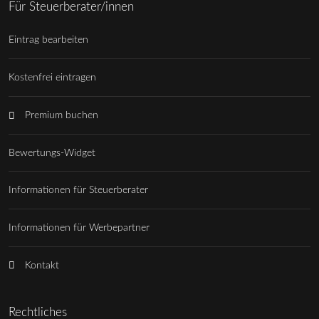
Für Steuerberater/innen
Eintrag bearbeiten
Kostenfrei eintragen
Premium buchen
Bewertungs-Widget
Informationen für Steuerberater
Informationen für Werbepartner
Kontakt
Rechtliches