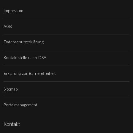
Impressum
AGB
Datenschutzerklärung
Kontaktstelle nach DSA
Erklärung zur Barrierefreiheit
Sitemap
Portalmanagement
Kontakt