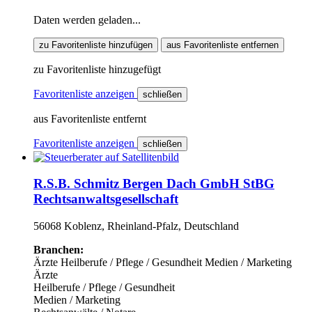
Daten werden geladen...
zu Favoritenliste hinzufügen
aus Favoritenliste entfernen
zu Favoritenliste hinzugefügt
Favoritenliste anzeigen
schließen
aus Favoritenliste entfernt
Favoritenliste anzeigen
schließen
R.S.B. Schmitz Bergen Dach GmbH StBG
Rechtsanwaltsgesellschaft
56068 Koblenz, Rheinland-Pfalz, Deutschland
Branchen:
Ärzte
Heilberufe / Pflege / Gesundheit
Medien / Marketing
Ärzte
Heilberufe / Pflege / Gesundheit
Medien / Marketing