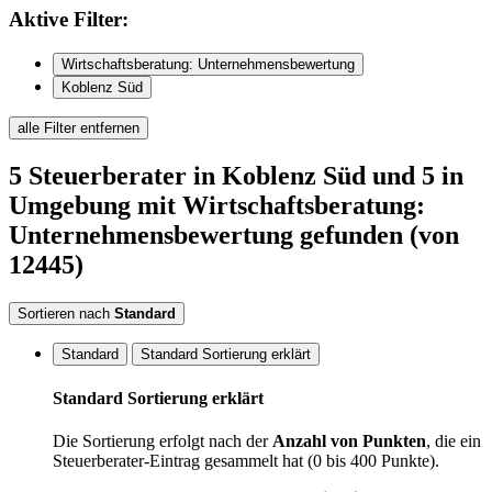
Aktive
Filter:
Wirtschaftsberatung: Unternehmensbewertung
Koblenz Süd
alle Filter entfernen
5
Steuerberater
in Koblenz Süd
und 5 in
Umgebung
mit Wirtschaftsberatung:
Unternehmensbewertung
gefunden
(von
12445)
Sortieren nach
Standard
Standard
Standard Sortierung erklärt
Standard Sortierung erklärt
Die Sortierung erfolgt nach der
Anzahl von Punkten
, die ein
Steuerberater-Eintrag gesammelt hat (0 bis 400 Punkte).