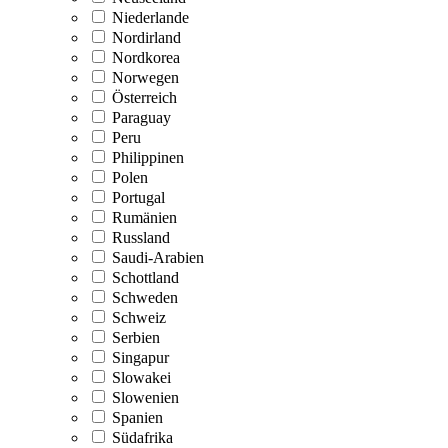
Niederlande
Nordirland
Nordkorea
Norwegen
Österreich
Paraguay
Peru
Philippinen
Polen
Portugal
Rumänien
Russland
Saudi-Arabien
Schottland
Schweden
Schweiz
Serbien
Singapur
Slowakei
Slowenien
Spanien
Südafrika