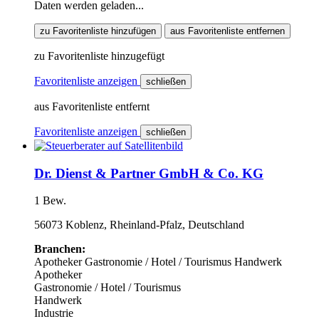
Daten werden geladen...
zu Favoritenliste hinzufügen
aus Favoritenliste entfernen
zu Favoritenliste hinzugefügt
Favoritenliste anzeigen
schließen
aus Favoritenliste entfernt
Favoritenliste anzeigen
schließen
Dr. Dienst & Partner GmbH & Co. KG
1 Bew.
56073 Koblenz, Rheinland-Pfalz, Deutschland
Branchen:
Apotheker
Gastronomie / Hotel / Tourismus
Handwerk
Apotheker
Gastronomie / Hotel / Tourismus
Handwerk
Industrie