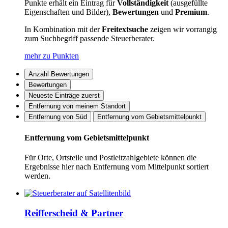
Punkte erhält ein Eintrag für
Vollständigkeit
(ausgefüllte
Eigenschaften und Bilder),
Bewertungen
und
Premium
.
In Kombination mit der
Freitextsuche
zeigen wir vorrangig
zum Suchbegriff passende Steuerberater.
mehr zu Punkten
Anzahl Bewertungen
Bewertungen
Neueste Einträge zuerst
Entfernung von meinem Standort
Entfernung von Süd
Entfernung vom Gebietsmittelpunkt
Entfernung vom Gebietsmittelpunkt
Für Orte, Ortsteile und Postleitzahlgebiete können die
Ergebnisse hier nach Entfernung vom Mittelpunkt sortiert
werden.
Reifferscheid & Partner