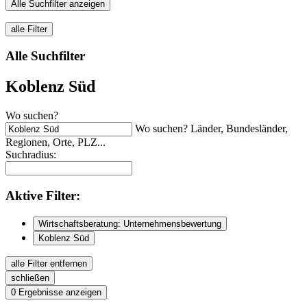
Alle Suchfilter anzeigen
alle Filter
Alle Suchfilter
Koblenz Süd
Wo suchen?
Wo suchen? Länder, Bundesländer,
Regionen, Orte, PLZ...
Suchradius:
Aktive
Filter:
Wirtschaftsberatung: Unternehmensbewertung
Koblenz Süd
alle Filter entfernen
schließen
0
Ergebnisse anzeigen