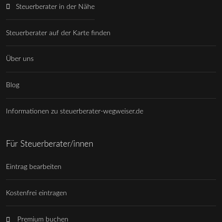
Steuerberater in der Nähe
Steuerberater auf der Karte finden
Über uns
Blog
Informationen zu steuerberater-wegweiser.de
Für Steuerberater/innen
Eintrag bearbeiten
Kostenfrei eintragen
Premium buchen