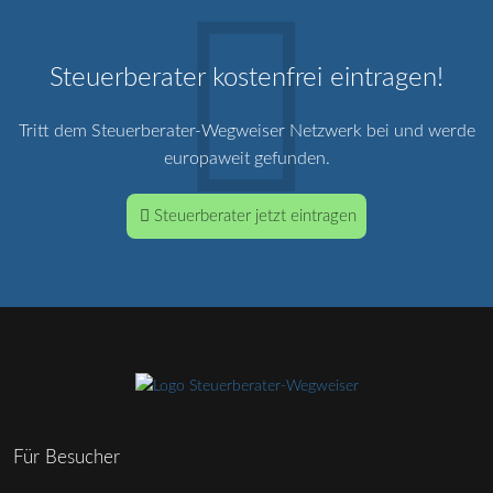
Steuerberater kostenfrei eintragen!
Tritt dem Steuerberater-Wegweiser Netzwerk bei und werde
europaweit gefunden.
Steuerberater jetzt eintragen
Für Besucher