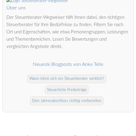
Über uns
Der Steuerberater-Wegweiser hilft Ihnen dabei, den richtigen
Steuerberater für Ihre Bedürfnisse zu finden. Filtern Sie nach
Ort und Eigenschaften, wie etwa Personengruppen, Leistungen
und Themenbereichen. Lesen Sie Bewertungen und
vergleichen Angebote direkt.
Neueste Blogposts von Anke Telle
Wann lohnt sich ein Steuerberater wirklich?
Steuerliche Freibeträge
Den Jahresabschluss richtig vorbereiten