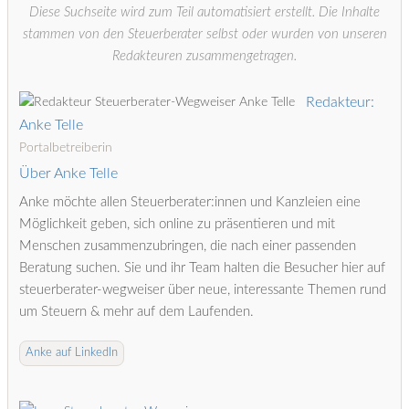
Diese Suchseite wird zum Teil automatisiert erstellt. Die Inhalte
stammen von den Steuerberater selbst oder wurden von unseren
Redakteuren zusammengetragen.
Redakteur:
Anke Telle
Portalbetreiberin
Über Anke Telle
Anke möchte allen Steuerberater:innen und Kanzleien eine
Möglichkeit geben, sich online zu präsentieren und mit
Menschen zusammenzubringen, die nach einer passenden
Beratung suchen. Sie und ihr Team halten die Besucher hier auf
steuerberater-wegweiser über neue, interessante Themen rund
um Steuern & mehr auf dem Laufenden.
Anke auf LinkedIn