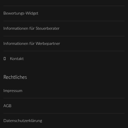
Bewertungs-Widget
Informationen für Steuerberater
Informationen für Werbepartner
Kontakt
Rechtliches
Impressum
AGB
Datenschutzerklärung