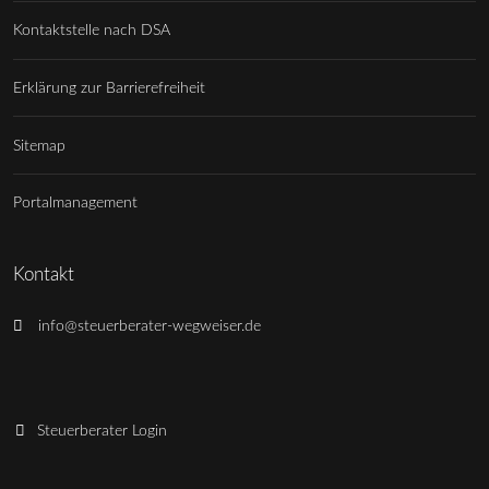
Kontaktstelle nach DSA
Erklärung zur Barrierefreiheit
Sitemap
Portalmanagement
Kontakt
info@steuerberater-wegweiser.de
Steuerberater Login