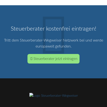
Steuerberater kostenfrei eintragen!
Tritt dem Steuerberater-Wegweiser Netzwerk bei und werde
europaweit gefunden.
Steuerberater jetzt eintragen