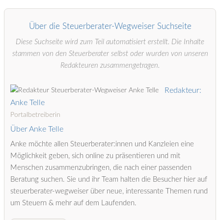
Über die Steuerberater-Wegweiser Suchseite
Diese Suchseite wird zum Teil automatisiert erstellt. Die Inhalte
stammen von den Steuerberater selbst oder wurden von unseren
Redakteuren zusammengetragen.
Redakteur:
Anke Telle
Portalbetreiberin
Über Anke Telle
Anke möchte allen Steuerberater:innen und Kanzleien eine
Möglichkeit geben, sich online zu präsentieren und mit
Menschen zusammenzubringen, die nach einer passenden
Beratung suchen. Sie und ihr Team halten die Besucher hier auf
steuerberater-wegweiser über neue, interessante Themen rund
um Steuern & mehr auf dem Laufenden.