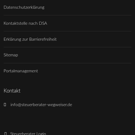
Datenschutzerklärung
Kontaktstelle nach DSA
Erklärung zur Barrierefreiheit
Sitemap
Portalmanagement
Kontakt
info@steuerberater-wegweiser.de
Steuerberater Login