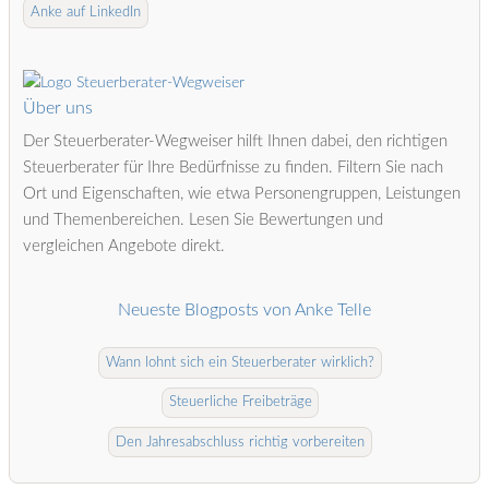
Anke auf LinkedIn
Über uns
Der Steuerberater-Wegweiser hilft Ihnen dabei, den richtigen
Steuerberater für Ihre Bedürfnisse zu finden. Filtern Sie nach
Ort und Eigenschaften, wie etwa Personengruppen, Leistungen
und Themenbereichen. Lesen Sie Bewertungen und
vergleichen Angebote direkt.
Neueste Blogposts von Anke Telle
Wann lohnt sich ein Steuerberater wirklich?
Steuerliche Freibeträge
Den Jahresabschluss richtig vorbereiten