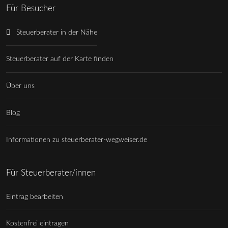
Für Besucher
Steuerberater in der Nähe
Steuerberater auf der Karte finden
Über uns
Blog
Informationen zu steuerberater-wegweiser.de
Für Steuerberater/innen
Eintrag bearbeiten
Kostenfrei eintragen