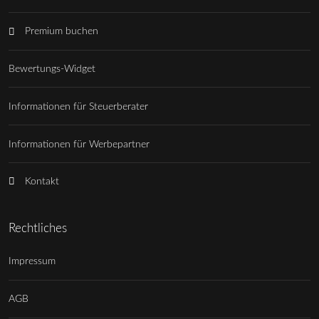
Premium buchen
Bewertungs-Widget
Informationen für Steuerberater
Informationen für Werbepartner
Kontakt
Rechtliches
Impressum
AGB