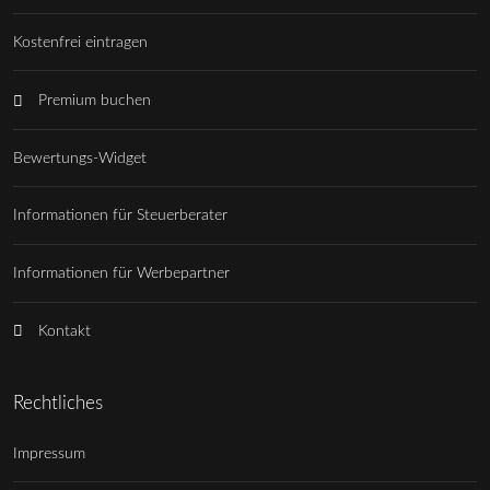
Kostenfrei eintragen
Premium buchen
Bewertungs-Widget
Informationen für Steuerberater
Informationen für Werbepartner
Kontakt
Rechtliches
Impressum