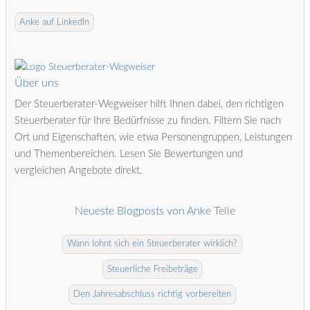
Anke auf LinkedIn
Über uns
Der Steuerberater-Wegweiser hilft Ihnen dabei, den richtigen
Steuerberater für Ihre Bedürfnisse zu finden. Filtern Sie nach
Ort und Eigenschaften, wie etwa Personengruppen, Leistungen
und Themenbereichen. Lesen Sie Bewertungen und
vergleichen Angebote direkt.
Neueste Blogposts von Anke Telle
Wann lohnt sich ein Steuerberater wirklich?
Steuerliche Freibeträge
Den Jahresabschluss richtig vorbereiten