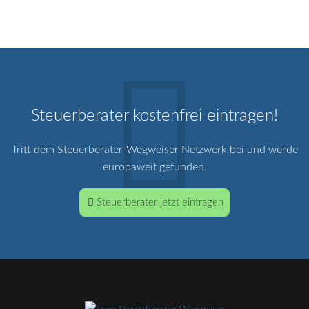
Steuerberater kostenfrei eintragen!
Tritt dem Steuerberater-Wegweiser Netzwerk bei und werde
europaweit gefunden.
Steuerberater jetzt eintragen