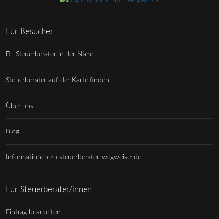
Für Besucher
Steuerberater in der Nähe
Steuerberater auf der Karte finden
Über uns
Blog
Informationen zu steuerberater-wegweiser.de
Für Steuerberater/innen
Eintrag bearbeiten