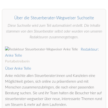
Über die Steuerberater-Wegweiser Suchseite
Diese Suchseite wird zum Teil automatisiert erstellt. Die Inhalte
stammen von den Steuerberater selbst oder wurden von unseren
Redakteuren zusammengetragen.
Redakteur:
Anke Telle
Portalbetreiberin
Über Anke Telle
Anke möchte allen Steuerberater:innen und Kanzleien eine
Möglichkeit geben, sich online zu präsentieren und mit
Menschen zusammenzubringen, die nach einer passenden
Beratung suchen. Sie und ihr Team halten die Besucher hier auf
steuerberater-wegweiser über neue, interessante Themen rund
um Steuern & mehr auf dem Laufenden.