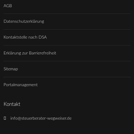
AGB
Datenschutzerklärung
Kontaktstelle nach DSA
Erklärung zur Barrierefreiheit
Sitemap
Portalmanagement
Kontakt
info@steuerberater-wegweiser.de