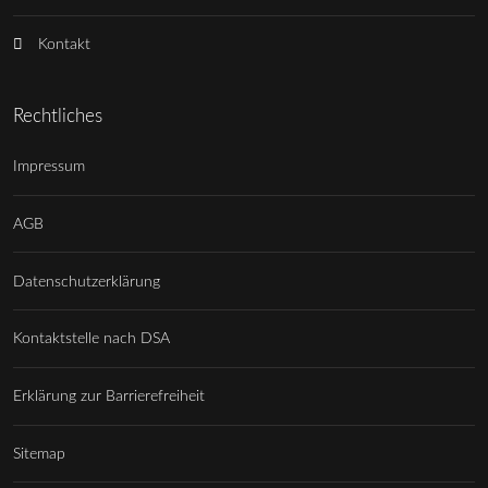
Kontakt
Rechtliches
Impressum
AGB
Datenschutzerklärung
Kontaktstelle nach DSA
Erklärung zur Barrierefreiheit
Sitemap