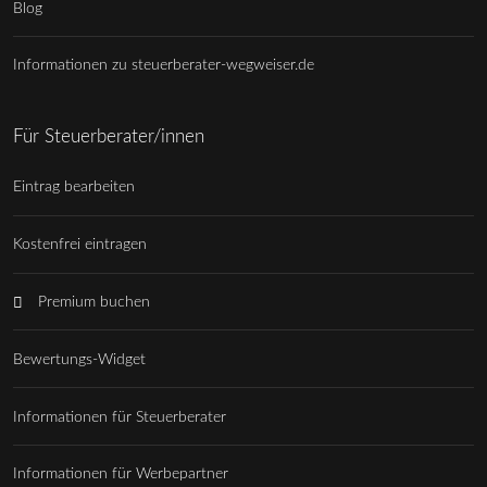
Blog
Informationen zu steuerberater-wegweiser.de
Für Steuerberater/innen
Eintrag bearbeiten
Kostenfrei eintragen
Premium buchen
Bewertungs-Widget
Informationen für Steuerberater
Informationen für Werbepartner