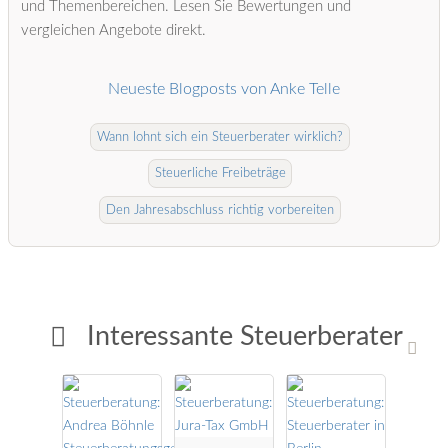
und Themenbereichen. Lesen Sie Bewertungen und
vergleichen Angebote direkt.
Neueste Blogposts von Anke Telle
Wann lohnt sich ein Steuerberater wirklich?
Steuerliche Freibeträge
Den Jahresabschluss richtig vorbereiten
Interessante Steuerberater