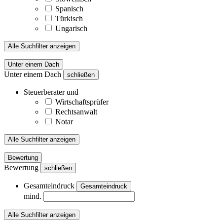
Spanisch
Türkisch
Ungarisch
Alle Suchfilter anzeigen
Unter einem Dach
Unter einem Dach
schließen
Steuerberater und
Wirtschaftsprüfer
Rechtsanwalt
Notar
Alle Suchfilter anzeigen
Bewertung
Bewertung
schließen
Gesamteindruck
Gesamteindruck
mind.
Alle Suchfilter anzeigen