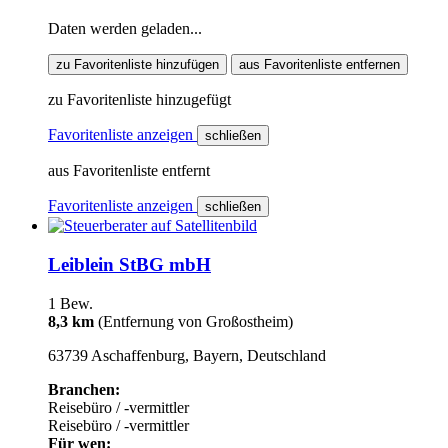
Daten werden geladen...
zu Favoritenliste hinzufügen
aus Favoritenliste entfernen
zu Favoritenliste hinzugefügt
Favoritenliste anzeigen
schließen
aus Favoritenliste entfernt
Favoritenliste anzeigen
schließen
Leiblein StBG mbH
1 Bew.
8,3 km
(Entfernung von Großostheim)
63739 Aschaffenburg, Bayern, Deutschland
Branchen:
Reisebüro / -vermittler
Reisebüro / -vermittler
Für wen: