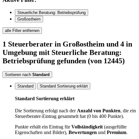
Steuerliche Beratung: Betriebsprüfung
Großostheim
alle Filter entfernen
1
Steuerberater
in Großostheim
und 4 in
Umgebung
mit Steuerliche Beratung:
Betriebsprüfung
gefunden
(von 12445)
Sortieren nach
Standard
Standard
Standard Sortierung erklärt
Standard Sortierung erklärt
Die Sortierung erfolgt nach der
Anzahl von Punkten
, die ein
Steuerberater-Eintrag gesammelt hat (0 bis 400 Punkte).
Punkte erhält ein Eintrag für
Vollständigkeit
(ausgefüllte
Eigenschaften und Bilder),
Bewertungen
und
Premium
.