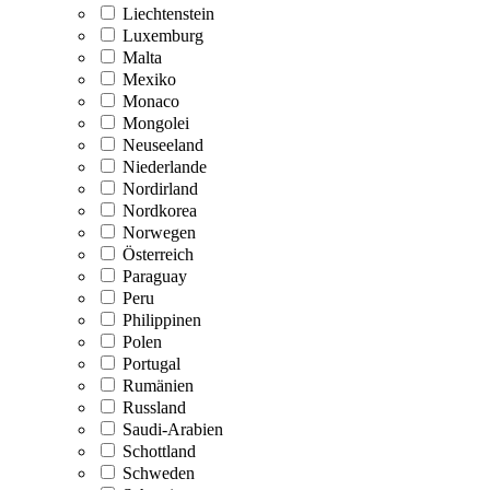
Liechtenstein
Luxemburg
Malta
Mexiko
Monaco
Mongolei
Neuseeland
Niederlande
Nordirland
Nordkorea
Norwegen
Österreich
Paraguay
Peru
Philippinen
Polen
Portugal
Rumänien
Russland
Saudi-Arabien
Schottland
Schweden