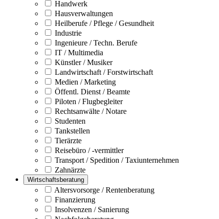
Handwerk
Hausverwaltungen
Heilberufe / Pflege / Gesundheit
Industrie
Ingenieure / Techn. Berufe
IT / Multimedia
Künstler / Musiker
Landwirtschaft / Forstwirtschaft
Medien / Marketing
Öffentl. Dienst / Beamte
Piloten / Flugbegleiter
Rechtsanwälte / Notare
Studenten
Tankstellen
Tierärzte
Reisebüro / -vermittler
Transport / Spedition / Taxiunternehmen
Zahnärzte
Wirtschaftsberatung
Altersvorsorge / Rentenberatung
Finanzierung
Insolvenzen / Sanierung