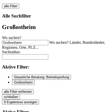
alle Filter
Alle Suchfilter
Großostheim
Wo suchen?
Wo suchen? Länder, Bundesländer,
Regionen, Orte, PLZ...
Suchradius:
Aktive
Filter:
Steuerliche Beratung: Betriebsprüfung
Großostheim
alle Filter entfernen
schließen
0
Ergebnisse anzeigen
Aktive
Filter: