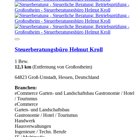
Steuerberatungsbüro Helmut Kroll
1 Bew.
12,3 km
(Entfernung von Großostheim)
64823 Groß-Umstadt, Hessen, Deutschland
Branchen:
eCommerce
Garten- und Landschaftsbau
Gastronomie / Hotel
/ Tourismus
eCommerce
Garten- und Landschaftsbau
Gastronomie / Hotel / Tourismus
Handwerk
Hausverwaltungen
Ingenieure / Techn. Berufe