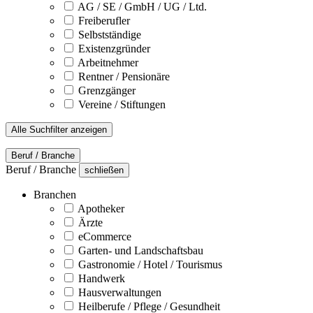
AG / SE / GmbH / UG / Ltd.
Freiberufler
Selbstständige
Existenzgründer
Arbeitnehmer
Rentner / Pensionäre
Grenzgänger
Vereine / Stiftungen
Alle Suchfilter anzeigen
Beruf / Branche
Beruf / Branche
schließen
Branchen
Apotheker
Ärzte
eCommerce
Garten- und Landschaftsbau
Gastronomie / Hotel / Tourismus
Handwerk
Hausverwaltungen
Heilberufe / Pflege / Gesundheit