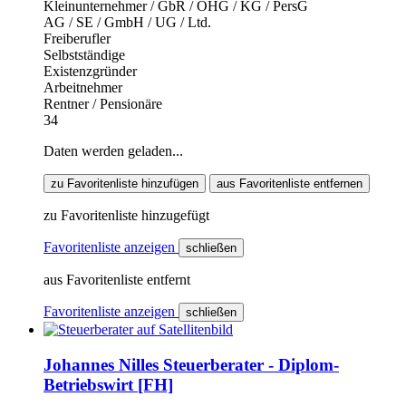
Kleinunternehmer / GbR / OHG / KG / PersG
AG / SE / GmbH / UG / Ltd.
Freiberufler
Selbstständige
Existenzgründer
Arbeitnehmer
Rentner / Pensionäre
34
Daten werden geladen...
zu Favoritenliste hinzufügen
aus Favoritenliste entfernen
zu Favoritenliste hinzugefügt
Favoritenliste anzeigen
schließen
aus Favoritenliste entfernt
Favoritenliste anzeigen
schließen
Johannes Nilles Steuerberater - Diplom-
Betriebswirt [FH]