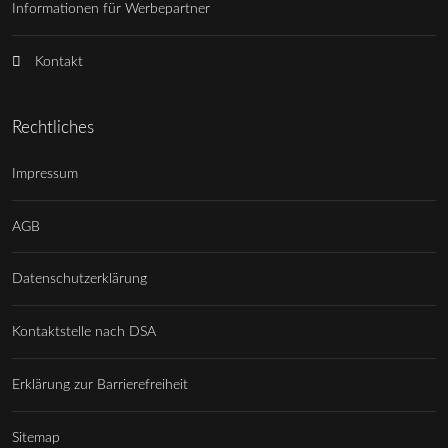
Informationen für Werbepartner
Kontakt
Rechtliches
Impressum
AGB
Datenschutzerklärung
Kontaktstelle nach DSA
Erklärung zur Barrierefreiheit
Sitemap