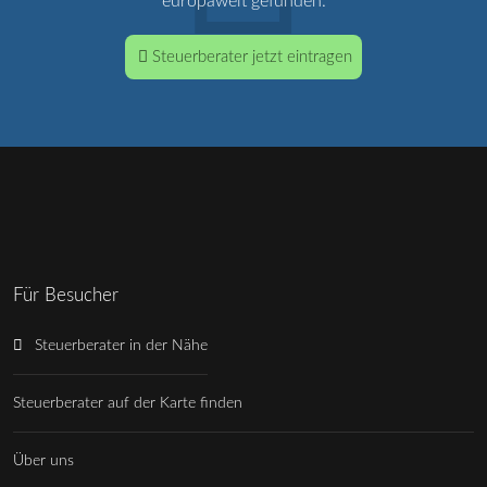
europaweit gefunden.
Steuerberater jetzt eintragen
Für Besucher
Steuerberater in der Nähe
Steuerberater auf der Karte finden
Über uns