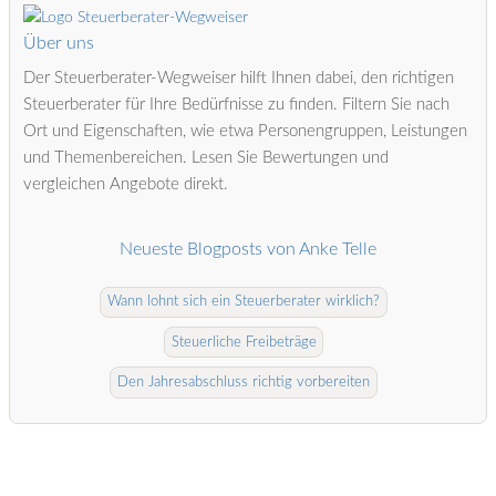
Über uns
Der Steuerberater-Wegweiser hilft Ihnen dabei, den richtigen
Steuerberater für Ihre Bedürfnisse zu finden. Filtern Sie nach
Ort und Eigenschaften, wie etwa Personengruppen, Leistungen
und Themenbereichen. Lesen Sie Bewertungen und
vergleichen Angebote direkt.
Neueste Blogposts von Anke Telle
Wann lohnt sich ein Steuerberater wirklich?
Steuerliche Freibeträge
Den Jahresabschluss richtig vorbereiten