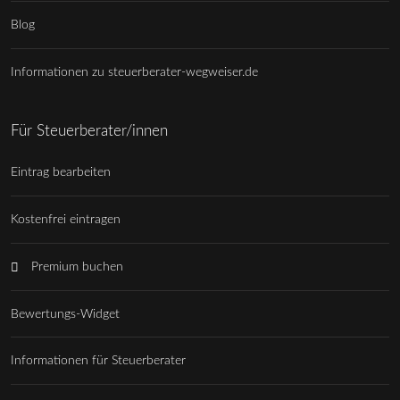
Blog
Informationen zu steuerberater-wegweiser.de
Für Steuerberater/innen
Eintrag bearbeiten
Kostenfrei eintragen
Premium buchen
Bewertungs-Widget
Informationen für Steuerberater