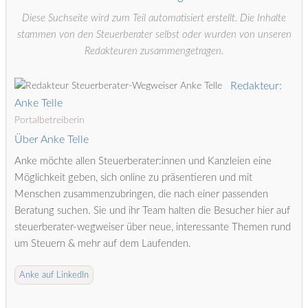
Diese Suchseite wird zum Teil automatisiert erstellt. Die Inhalte
stammen von den Steuerberater selbst oder wurden von unseren
Redakteuren zusammengetragen.
Redakteur:
Anke Telle
Portalbetreiberin
Über Anke Telle
Anke möchte allen Steuerberater:innen und Kanzleien eine
Möglichkeit geben, sich online zu präsentieren und mit
Menschen zusammenzubringen, die nach einer passenden
Beratung suchen. Sie und ihr Team halten die Besucher hier auf
steuerberater-wegweiser über neue, interessante Themen rund
um Steuern & mehr auf dem Laufenden.
Anke auf LinkedIn