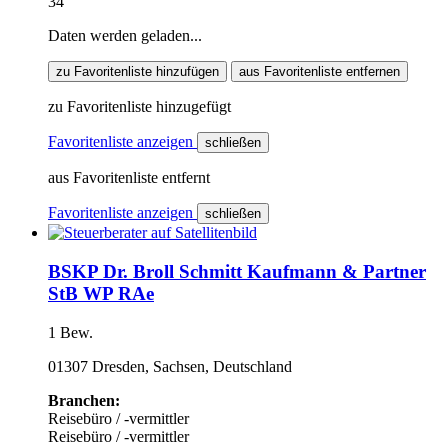
34
Daten werden geladen...
zu Favoritenliste hinzufügen
aus Favoritenliste entfernen
zu Favoritenliste hinzugefügt
Favoritenliste anzeigen
schließen
aus Favoritenliste entfernt
Favoritenliste anzeigen
schließen
BSKP Dr. Broll Schmitt Kaufmann & Partner
StB WP RAe
1 Bew.
01307 Dresden, Sachsen, Deutschland
Branchen:
Reisebüro / -vermittler
Reisebüro / -vermittler