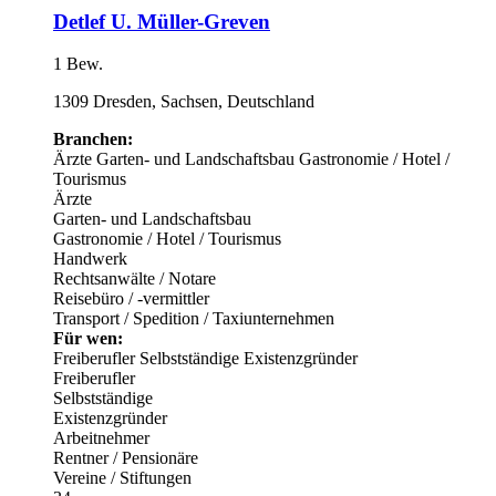
Detlef U. Müller-Greven
1 Bew.
1309 Dresden, Sachsen, Deutschland
Branchen:
Ärzte
Garten- und Landschaftsbau
Gastronomie / Hotel /
Tourismus
Ärzte
Garten- und Landschaftsbau
Gastronomie / Hotel / Tourismus
Handwerk
Rechtsanwälte / Notare
Reisebüro / -vermittler
Transport / Spedition / Taxiunternehmen
Für wen:
Freiberufler
Selbstständige
Existenzgründer
Freiberufler
Selbstständige
Existenzgründer
Arbeitnehmer
Rentner / Pensionäre
Vereine / Stiftungen