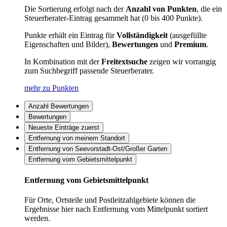
Die Sortierung erfolgt nach der
Anzahl von Punkten
, die ein
Steuerberater-Eintrag gesammelt hat (0 bis 400 Punkte).
Punkte erhält ein Eintrag für
Vollständigkeit
(ausgefüllte
Eigenschaften und Bilder),
Bewertungen
und
Premium
.
In Kombination mit der
Freitextsuche
zeigen wir vorrangig
zum Suchbegriff passende Steuerberater.
mehr zu Punkten
Anzahl Bewertungen
Bewertungen
Neueste Einträge zuerst
Entfernung von meinem Standort
Entfernung von Seevorstadt-Ost/Großer Garten
Entfernung vom Gebietsmittelpunkt
Entfernung vom Gebietsmittelpunkt
Für Orte, Ortsteile und Postleitzahlgebiete können die
Ergebnisse hier nach Entfernung vom Mittelpunkt sortiert
werden.