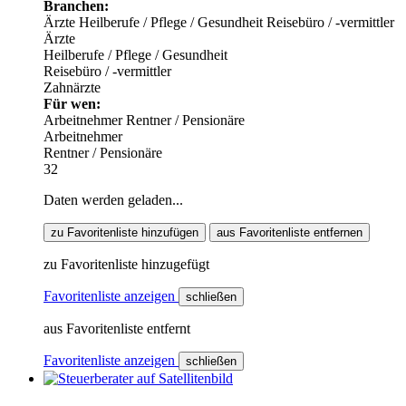
Branchen:
Ärzte
Heilberufe / Pflege / Gesundheit
Reisebüro / -vermittler
Ärzte
Heilberufe / Pflege / Gesundheit
Reisebüro / -vermittler
Zahnärzte
Für wen:
Arbeitnehmer
Rentner / Pensionäre
Arbeitnehmer
Rentner / Pensionäre
32
Daten werden geladen...
zu Favoritenliste hinzufügen
aus Favoritenliste entfernen
zu Favoritenliste hinzugefügt
Favoritenliste anzeigen
schließen
aus Favoritenliste entfernt
Favoritenliste anzeigen
schließen