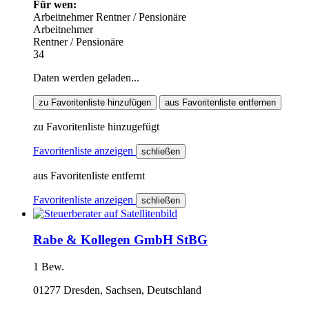
Für wen:
Arbeitnehmer
Rentner / Pensionäre
Arbeitnehmer
Rentner / Pensionäre
34
Daten werden geladen...
zu Favoritenliste hinzufügen
aus Favoritenliste entfernen
zu Favoritenliste hinzugefügt
Favoritenliste anzeigen
schließen
aus Favoritenliste entfernt
Favoritenliste anzeigen
schließen
Rabe & Kollegen GmbH StBG
1 Bew.
01277 Dresden, Sachsen, Deutschland