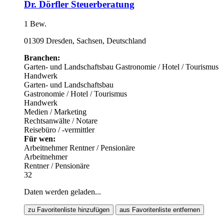
Dr. Dörfler Steuerberatung
1 Bew.
01309 Dresden, Sachsen, Deutschland
Branchen:
Garten- und Landschaftsbau
Gastronomie / Hotel / Tourismus
Handwerk
Garten- und Landschaftsbau
Gastronomie / Hotel / Tourismus
Handwerk
Medien / Marketing
Rechtsanwälte / Notare
Reisebüro / -vermittler
Für wen:
Arbeitnehmer
Rentner / Pensionäre
Arbeitnehmer
Rentner / Pensionäre
32
Daten werden geladen...
zu Favoritenliste hinzufügen
aus Favoritenliste entfernen