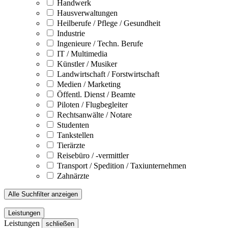
Handwerk
Hausverwaltungen
Heilberufe / Pflege / Gesundheit
Industrie
Ingenieure / Techn. Berufe
IT / Multimedia
Künstler / Musiker
Landwirtschaft / Forstwirtschaft
Medien / Marketing
Öffentl. Dienst / Beamte
Piloten / Flugbegleiter
Rechtsanwälte / Notare
Studenten
Tankstellen
Tierärzte
Reisebüro / -vermittler
Transport / Spedition / Taxiunternehmen
Zahnärzte
Alle Suchfilter anzeigen
Leistungen
Leistungen
schließen