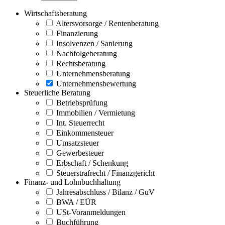
Wirtschaftsberatung
Altersvorsorge / Rentenberatung
Finanzierung
Insolvenzen / Sanierung
Nachfolgeberatung
Rechtsberatung
Unternehmensberatung
Unternehmensbewertung
Steuerliche Beratung
Betriebsprüfung
Immobilien / Vermietung
Int. Steuerrecht
Einkommensteuer
Umsatzsteuer
Gewerbesteuer
Erbschaft / Schenkung
Steuerstrafrecht / Finanzgericht
Finanz- und Lohnbuchhaltung
Jahresabschluss / Bilanz / GuV
BWA / EÜR
USt-Voranmeldungen
Buchführung