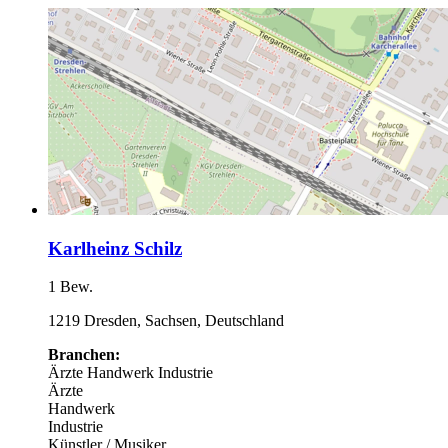
Karlheinz Schilz
1 Bew.
1219 Dresden, Sachsen, Deutschland
Branchen:
Ärzte
Handwerk
Industrie
Ärzte
Handwerk
Industrie
Künstler / Musiker