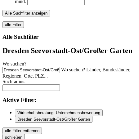
mind.
Alle Suchfilter anzeigen
alle Filter
Alle Suchfilter
Dresden Seevorstadt-Ost/Großer Garten
Wo suchen?
Wo suchen? Länder, Bundesländer,
Regionen, Orte, PLZ...
Suchradius:
Aktive
Filter:
Wirtschaftsberatung: Unternehmensbewertung
Dresden Seevorstadt-Ost/Großer Garten
alle Filter entfernen
schließen