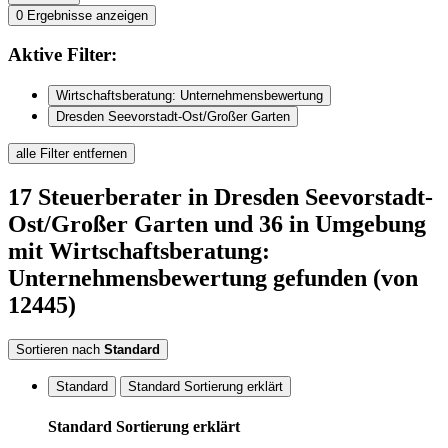
0
Ergebnisse anzeigen
Aktive
Filter:
Wirtschaftsberatung: Unternehmensbewertung
Dresden Seevorstadt-Ost/Großer Garten
alle Filter entfernen
17
Steuerberater
in Dresden Seevorstadt-
Ost/Großer Garten
und 36 in Umgebung
mit Wirtschaftsberatung:
Unternehmensbewertung
gefunden
(von
12445)
Sortieren nach
Standard
Standard
Standard Sortierung erklärt
Standard Sortierung erklärt