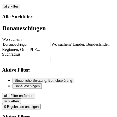
alle Filter
Alle Suchfilter
Donaueschingen
Wo suchen?
Wo suchen? Länder, Bundesländer,
Regionen, Orte, PLZ...
Suchradius:
Aktive
Filter:
Steuerliche Beratung: Betriebsprüfung
Donaueschingen
alle Filter entfernen
schließen
0
Ergebnisse anzeigen
Aktive
Filter: