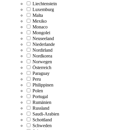
Liechtenstein
Luxemburg
Malta
Mexiko
Monaco
Mongolei
Neuseeland
Niederlande
Nordirland
Nordkorea
Norwegen
Österreich
Paraguay
Peru
Philippinen
Polen
Portugal
Rumänien
Russland
Saudi-Arabien
Schottland
Schweden