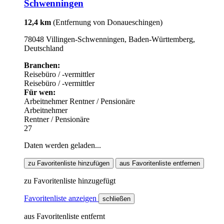
Schwenningen
12,4 km
(Entfernung von Donaueschingen)
78048 Villingen-Schwenningen, Baden-Württemberg,
Deutschland
Branchen:
Reisebüro / -vermittler
Reisebüro / -vermittler
Für wen:
Arbeitnehmer
Rentner / Pensionäre
Arbeitnehmer
Rentner / Pensionäre
27
Daten werden geladen...
zu Favoritenliste hinzufügen
aus Favoritenliste entfernen
zu Favoritenliste hinzugefügt
Favoritenliste anzeigen
schließen
aus Favoritenliste entfernt