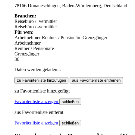
78166 Donaueschingen, Baden-Württemberg, Deutschland
Branchen:
Reisebüro / -vermittler
Reisebüro / -vermittler
Für wen:
Arbeitnehmer
Rentner / Pensionäre
Grenzgänger
Arbeitnehmer
Rentner / Pensionäre
Grenzgänger
36
Daten werden geladen...
zu Favoritenliste hinzufügen
aus Favoritenliste entfernen
zu Favoritenliste hinzugefügt
Favoritenliste anzeigen
schließen
aus Favoritenliste entfernt
Favoritenliste anzeigen
schließen