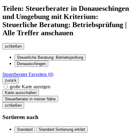
Teilen: Steuerberater in Donaueschingen
und Umgebung mit Kriterium:
Steuerliche Beratung: Betriebsprüfung |
Alle Treffer anschauen
schließen
Steuerliche Beratung: Betriebsprüfung
Donaueschingen
Steuerberater
Favoriten (
0
)
zurück
große Karte anzeigen
Karte ausschalten
Steuerberater in meiner Nähe
schließen
Sortieren nach
Standard
Standard Sortierung erklärt