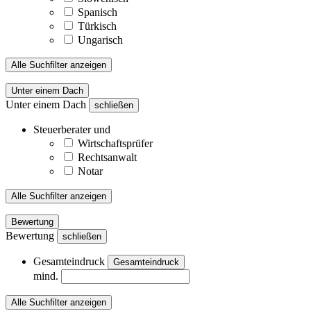
Spanisch
Türkisch
Ungarisch
Alle Suchfilter anzeigen
Unter einem Dach
Unter einem Dach
schließen
Steuerberater und
Wirtschaftsprüfer
Rechtsanwalt
Notar
Alle Suchfilter anzeigen
Bewertung
Bewertung
schließen
Gesamteindruck
Gesamteindruck
mind.
Alle Suchfilter anzeigen