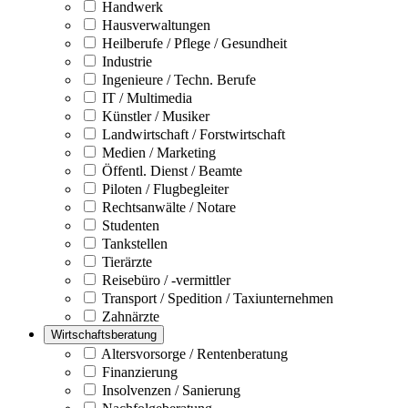
Handwerk
Hausverwaltungen
Heilberufe / Pflege / Gesundheit
Industrie
Ingenieure / Techn. Berufe
IT / Multimedia
Künstler / Musiker
Landwirtschaft / Forstwirtschaft
Medien / Marketing
Öffentl. Dienst / Beamte
Piloten / Flugbegleiter
Rechtsanwälte / Notare
Studenten
Tankstellen
Tierärzte
Reisebüro / -vermittler
Transport / Spedition / Taxiunternehmen
Zahnärzte
Wirtschaftsberatung
Altersvorsorge / Rentenberatung
Finanzierung
Insolvenzen / Sanierung