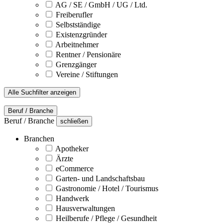
AG / SE / GmbH / UG / Ltd.
Freiberufler
Selbstständige
Existenzgründer
Arbeitnehmer
Rentner / Pensionäre
Grenzgänger
Vereine / Stiftungen
Alle Suchfilter anzeigen
Beruf / Branche
Beruf / Branche
schließen
Branchen
Apotheker
Ärzte
eCommerce
Garten- und Landschaftsbau
Gastronomie / Hotel / Tourismus
Handwerk
Hausverwaltungen
Heilberufe / Pflege / Gesundheit