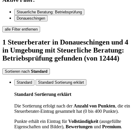
Steuerliche Beratung: Betriebsprüfung
Donaueschingen
alle Filter entfernen
1
Steuerberater
in Donaueschingen
und 4
in Umgebung
mit Steuerliche Beratung:
Betriebsprüfung
gefunden
(von 12444)
Sortieren nach
Standard
Standard
Standard Sortierung erklärt
Standard Sortierung erklärt
Die Sortierung erfolgt nach der
Anzahl von Punkten
, die ein
Steuerberater-Eintrag gesammelt hat (0 bis 400 Punkte).
Punkte erhält ein Eintrag für
Vollständigkeit
(ausgefüllte
Eigenschaften und Bilder),
Bewertungen
und
Premium
.