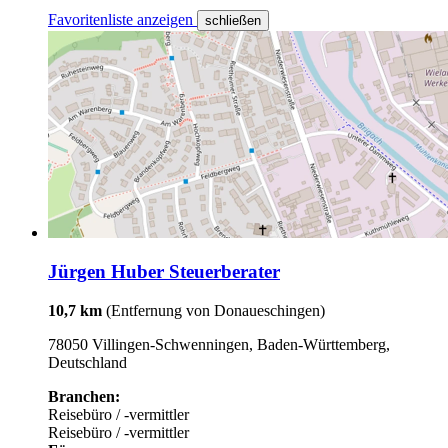
Favoritenliste anzeigen
schließen
Jürgen Huber Steuerberater
10,7 km
(Entfernung von Donaueschingen)
78050 Villingen-Schwenningen, Baden-Württemberg,
Deutschland
Branchen:
Reisebüro / -vermittler
Reisebüro / -vermittler