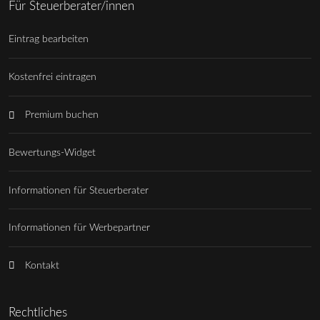
Für Steuerberater/innen
Eintrag bearbeiten
Kostenfrei eintragen
Premium buchen
Bewertungs-Widget
Informationen für Steuerberater
Informationen für Werbepartner
Kontakt
Rechtliches