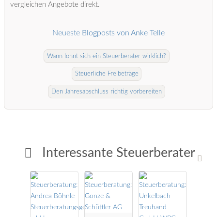
vergleichen Angebote direkt.
Neueste Blogposts von Anke Telle
Wann lohnt sich ein Steuerberater wirklich?
Steuerliche Freibeträge
Den Jahresabschluss richtig vorbereiten
Interessante Steuerberater