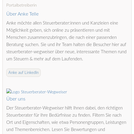
Portalbetreiberin
Über Anke Telle
Anke möchte allen Steuerberater:innen und Kanzleien eine
Möglichkeit geben, sich online zu präsentieren und mit
Menschen zusammenzubringen, die nach einer passenden
Beratung suchen. Sie und ihr Team halten die Besucher hier auf
steuerberater-wegweiser über neue, interessante Themen rund
um Steuern & mehr auf dem Laufenden.
Anke auf LinkedIn
Über uns
Der Steuerberater-Wegweiser hilft Ihnen dabei, den richtigen
Steuerberater für Ihre Bedürfnisse zu finden. Filtern Sie nach
Ort und Eigenschaften, wie etwa Personengruppen, Leistungen
und Themenbereichen. Lesen Sie Bewertungen und