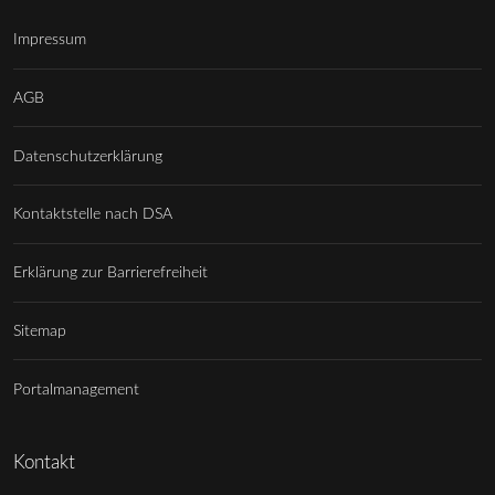
Impressum
AGB
Datenschutzerklärung
Kontaktstelle nach DSA
Erklärung zur Barrierefreiheit
Sitemap
Portalmanagement
Kontakt