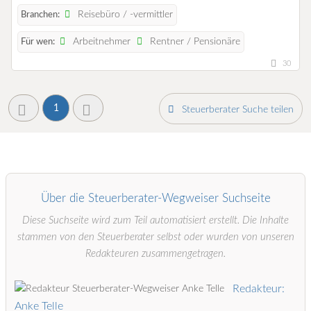
Reisebüro / -vermittler
Branchen:
Arbeitnehmer
Rentner / Pensionäre
Für wen:
30
1
Steuerberater Suche teilen
Über die Steuerberater-Wegweiser Suchseite
Diese Suchseite wird zum Teil automatisiert erstellt. Die Inhalte
stammen von den Steuerberater selbst oder wurden von unseren
Redakteuren zusammengetragen.
Redakteur:
Anke Telle