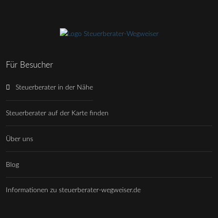
Für Besucher
Steuerberater in der Nähe
Steuerberater auf der Karte finden
Über uns
Blog
Informationen zu steuerberater-wegweiser.de