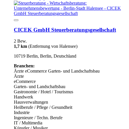
CICEK GmbH Steuerberatungsgesellschaft
2 Bew.
1,7 km
(Entfernung von Halensee)
10719 Berlin, Berlin, Deutschland
Branchen:
Ärzte
eCommerce
Garten- und Landschaftsbau
Ärzte
eCommerce
Garten- und Landschaftsbau
Gastronomie / Hotel / Tourismus
Handwerk
Hausverwaltungen
Heilberufe / Pflege / Gesundheit
Industrie
Ingenieure / Techn. Berufe
IT / Multimedia
Künstler / Musiker