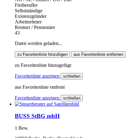
Freiberufler
Selbstständige
Existenzgründer
Arbeitnehmer
Rentner / Pensionäre
43
Daten werden geladen...
zu Favoritenliste hinzufügen
aus Favoritenliste entfernen
zu Favoritenliste hinzugefügt
Favoritenliste anzeigen
schließen
aus Favoritenliste entfernt
Favoritenliste anzeigen
schließen
BUSS StBG mbH
1 Bew.