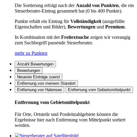
Die Sortierung erfolgt nach der
Anzahl von Punkten
, die ein
Steuerberater-Eintrag gesammelt hat (0 bis 400 Punkte).
Punkte erhält ein Eintrag für
Vollständigkeit
(ausgefüllte
Eigenschaften und Bilder),
Bewertungen
und
Premium
.
In Kombination mit der
Freitextsuche
zeigen wir vorrangig
zum Suchbegriff passende Steuerberater.
mehr zu Punkten
Anzahl Bewertungen
Bewertungen
Neueste Einträge zuerst
Entfernung von meinem Standort
Entfernung von Halensee
Entfernung vom Gebietsmittelpunkt
Entfernung vom Gebietsmittelpunkt
Für Orte, Ortsteile und Postleitzahlgebiete können die
Ergebnisse hier nach Entfernung vom Mittelpunkt sortiert
werden.