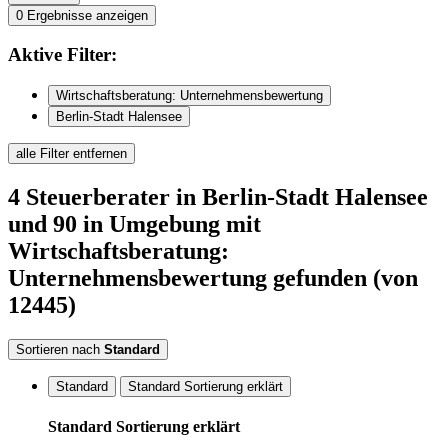
0
Ergebnisse anzeigen
Aktive
Filter:
Wirtschaftsberatung: Unternehmensbewertung
Berlin-Stadt Halensee
alle Filter entfernen
4
Steuerberater
in Berlin-Stadt Halensee
und 90 in Umgebung
mit
Wirtschaftsberatung:
Unternehmensbewertung
gefunden
(von
12445)
Sortieren nach
Standard
Standard
Standard Sortierung erklärt
Standard Sortierung erklärt