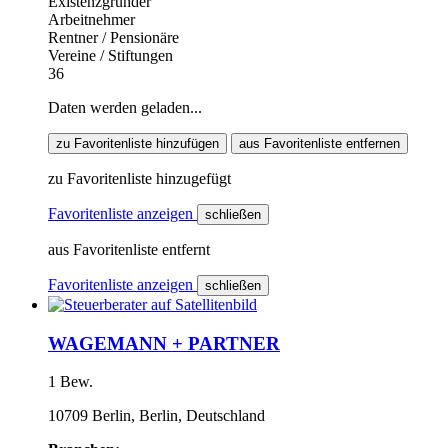
Existenzgründer
Arbeitnehmer
Rentner / Pensionäre
Vereine / Stiftungen
36
Daten werden geladen...
zu Favoritenliste hinzufügen
aus Favoritenliste entfernen
zu Favoritenliste hinzugefügt
Favoritenliste anzeigen
schließen
aus Favoritenliste entfernt
Favoritenliste anzeigen
schließen
WAGEMANN + PARTNER
1 Bew.
10709 Berlin, Berlin, Deutschland