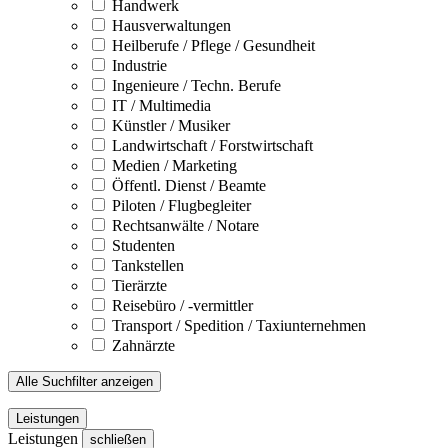
Handwerk
Hausverwaltungen
Heilberufe / Pflege / Gesundheit
Industrie
Ingenieure / Techn. Berufe
IT / Multimedia
Künstler / Musiker
Landwirtschaft / Forstwirtschaft
Medien / Marketing
Öffentl. Dienst / Beamte
Piloten / Flugbegleiter
Rechtsanwälte / Notare
Studenten
Tankstellen
Tierärzte
Reisebüro / -vermittler
Transport / Spedition / Taxiunternehmen
Zahnärzte
Alle Suchfilter anzeigen
Leistungen
Leistungen
schließen