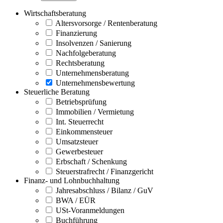
Wirtschaftsberatung
Altersvorsorge / Rentenberatung
Finanzierung
Insolvenzen / Sanierung
Nachfolgeberatung
Rechtsberatung
Unternehmensberatung
Unternehmensbewertung
Steuerliche Beratung
Betriebsprüfung
Immobilien / Vermietung
Int. Steuerrecht
Einkommensteuer
Umsatzsteuer
Gewerbesteuer
Erbschaft / Schenkung
Steuerstrafrecht / Finanzgericht
Finanz- und Lohnbuchhaltung
Jahresabschluss / Bilanz / GuV
BWA / EÜR
USt-Voranmeldungen
Buchführung