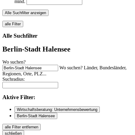
mind.
Alle Suchfilter anzeigen
alle Filter
Alle Suchfilter
Berlin-Stadt Halensee
Wo suchen?
Wo suchen? Länder, Bundesländer,
Regionen, Orte, PLZ...
Suchradius:
Aktive
Filter:
Wirtschaftsberatung: Unternehmensbewertung
Berlin-Stadt Halensee
alle Filter entfernen
schließen