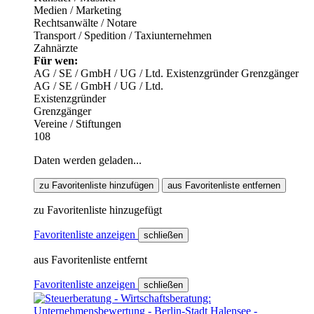
Medien / Marketing
Rechtsanwälte / Notare
Transport / Spedition / Taxiunternehmen
Zahnärzte
Für wen:
AG / SE / GmbH / UG / Ltd.
Existenzgründer
Grenzgänger
AG / SE / GmbH / UG / Ltd.
Existenzgründer
Grenzgänger
Vereine / Stiftungen
108
Daten werden geladen...
zu Favoritenliste hinzufügen
aus Favoritenliste entfernen
zu Favoritenliste hinzugefügt
Favoritenliste anzeigen
schließen
aus Favoritenliste entfernt
Favoritenliste anzeigen
schließen