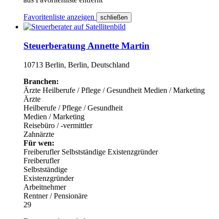
Favoritenliste anzeigen
schließen
Steuerberatung Annette Martin
10713 Berlin, Berlin, Deutschland
Branchen:
Ärzte
Heilberufe / Pflege / Gesundheit
Medien / Marketing
Ärzte
Heilberufe / Pflege / Gesundheit
Medien / Marketing
Reisebüro / -vermittler
Zahnärzte
Für wen:
Freiberufler
Selbstständige
Existenzgründer
Freiberufler
Selbstständige
Existenzgründer
Arbeitnehmer
Rentner / Pensionäre
29