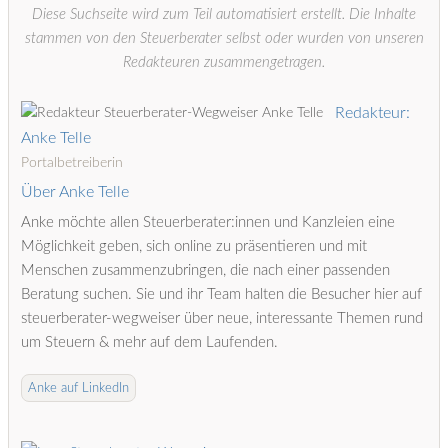
Diese Suchseite wird zum Teil automatisiert erstellt. Die Inhalte
stammen von den Steuerberater selbst oder wurden von unseren
Redakteuren zusammengetragen.
Redakteur:
Anke Telle
Portalbetreiberin
Über Anke Telle
Anke möchte allen Steuerberater:innen und Kanzleien eine
Möglichkeit geben, sich online zu präsentieren und mit
Menschen zusammenzubringen, die nach einer passenden
Beratung suchen. Sie und ihr Team halten die Besucher hier auf
steuerberater-wegweiser über neue, interessante Themen rund
um Steuern & mehr auf dem Laufenden.
Anke auf LinkedIn