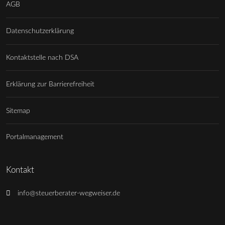
AGB
Datenschutzerklärung
Kontaktstelle nach DSA
Erklärung zur Barrierefreiheit
Sitemap
Portalmanagement
Kontakt
info@steuerberater-wegweiser.de