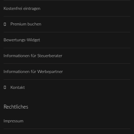
Kostenfrei eintragen
Premium buchen
Bewertungs-Widget
Informationen für Steuerberater
Informationen für Werbepartner
Kontakt
Rechtliches
Impressum