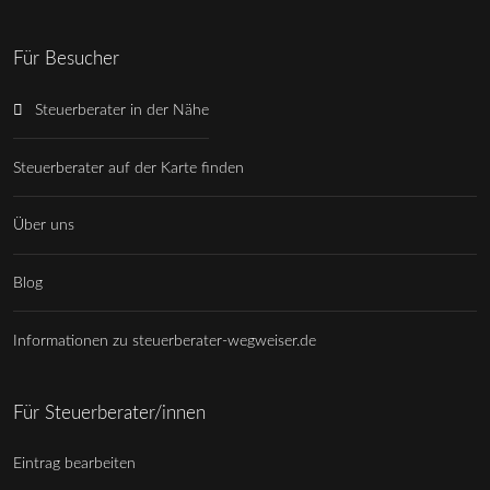
Für Besucher
Steuerberater in der Nähe
Steuerberater auf der Karte finden
Über uns
Blog
Informationen zu steuerberater-wegweiser.de
Für Steuerberater/innen
Eintrag bearbeiten