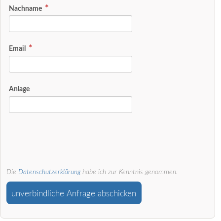
Nachname
Email
Anlage
Die
Datenschutzerklärung
habe ich zur Kenntnis genommen.
unverbindliche Anfrage abschicken