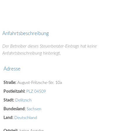
Anfahrtsbeschreibung
Der Betreiber dieses Steuerberater-Eintrags hat keine
Anfahrtsbeschreibung hinterlegt.
Adresse
Straße:
August-Fritzsche-Str. 10a
Postleitzahl:
PLZ 04509
Stadt:
Delitzsch
Bundesland:
Sachsen
Land:
Deutschland
Ortsteil:
keine Angabe