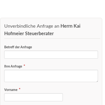
Unverbindliche Anfrage an
Herrn Kai
Hofmeier Steuerberater
Betreff der Anfrage
Ihre Anfrage
Vorname