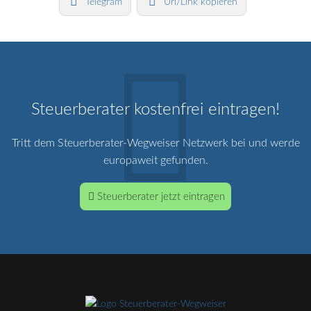
Telegram
Url/Link kopieren
Steuerberater kostenfrei eintragen!
Tritt dem Steuerberater-Wegweiser Netzwerk bei und werde
europaweit gefunden.
Steuerberater jetzt eintragen