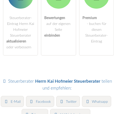
Steuerberater-
Bewertungen
Premium
Eintrag Herrn Kai
auf der eigenen
- buchen für
Hofmeier
Seite
diesen
Steuerberater
einbinden
Steuerberater-
aktualisieren
Eintrag
oder verbessern
Steuerberater
Herrn Kai Hofmeier Steuerberater
teilen
und empfehlen:
E-Mail
Facebook
Twitter
Whatsapp