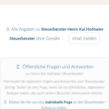
Alle Angaben zu
Steuerberater Herrn Kai Hofmeier
Steuerberater
ohne Gewähr
Inhalt melden
Öffentliche Fragen und Antworten
zu
Herrn Kai Hofmeier Steuerberater
Hier finden Sie allgemeine Fragen und Antworten zum Steuerberater-
Eintrag. Stellen Sie eine Frage, wenn Sie ein öffentliches, allgemeines
Anliegen haben, das auch andere Besucher interessieren könnte.
Klicken Sie hier um eine
individuelle Frage
an den Steuerberater-
Eintrag zu stellen
.