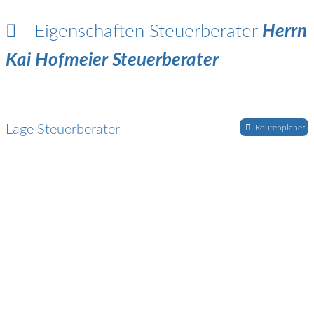
Eigenschaften Steuerberater
Herrn
Kai Hofmeier Steuerberater
Lage Steuerberater
Routenplaner