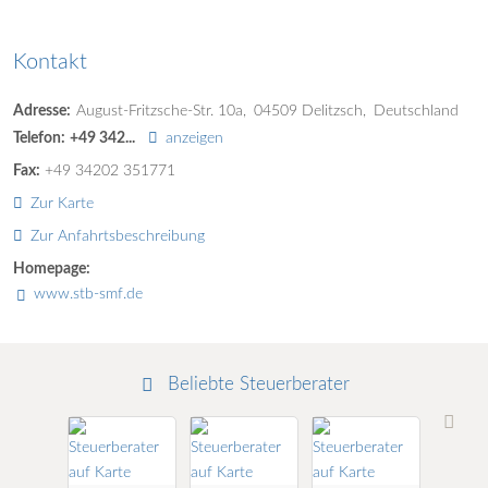
Kontakt
Adresse:
August-Fritzsche-Str. 10a
04509
Delitzsch
Deutschland
Telefon:
+49 342...
anzeigen
Fax:
+49 34202 351771
Zur Karte
Zur Anfahrtsbeschreibung
Homepage:
www.stb-smf.de
Beliebte Steuerberater