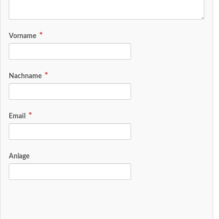
Vorname
Nachname
Email
Anlage