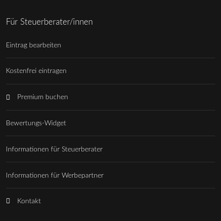
Für Steuerberater/innen
Eintrag bearbeiten
Kostenfrei eintragen
Premium buchen
Bewertungs-Widget
Informationen für Steuerberater
Informationen für Werbepartner
Kontakt