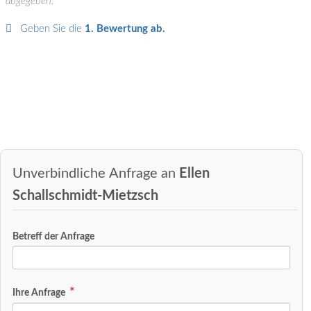
abgegeben.
Geben Sie die
1. Bewertung ab.
Unverbindliche Anfrage an
Ellen
Schallschmidt-Mietzsch
Betreff der Anfrage
Ihre Anfrage