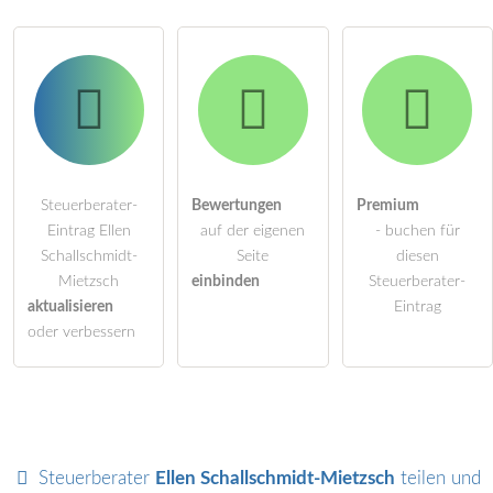
Steuerberater-
Bewertungen
Premium
Eintrag Ellen
auf der eigenen
- buchen für
Schallschmidt-
Seite
diesen
Mietzsch
einbinden
Steuerberater-
aktualisieren
Eintrag
oder verbessern
Steuerberater
Ellen Schallschmidt-Mietzsch
teilen und