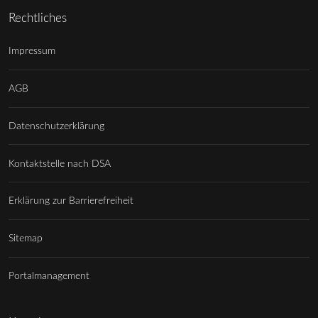
Rechtliches
Impressum
AGB
Datenschutzerklärung
Kontaktstelle nach DSA
Erklärung zur Barrierefreiheit
Sitemap
Portalmanagement