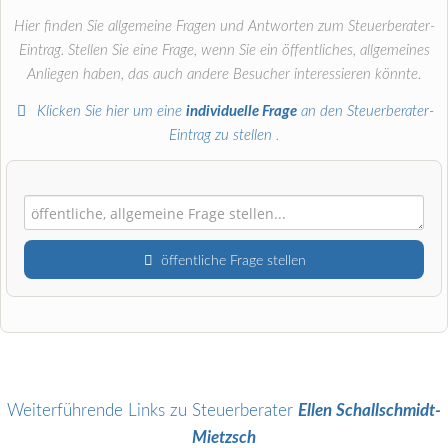
Hier finden Sie allgemeine Fragen und Antworten zum Steuerberater-
Eintrag. Stellen Sie eine Frage, wenn Sie ein öffentliches, allgemeines
Anliegen haben, das auch andere Besucher interessieren könnte.
Klicken Sie hier um eine
individuelle Frage
an den Steuerberater-
Eintrag zu stellen
.
öffentliche Frage stellen
Vorname
Name
Weiterführende Links zu Steuerberater
Ellen Schallschmidt-
Mietzsch