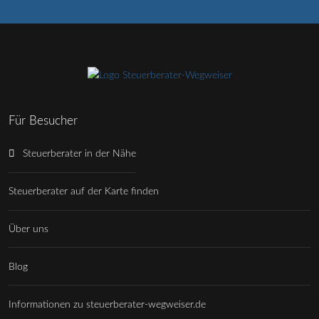
Für Besucher
Steuerberater in der Nähe
Steuerberater auf der Karte finden
Über uns
Blog
Informationen zu steuerberater-wegweiser.de