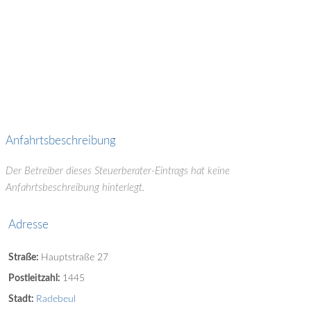
Anfahrtsbeschreibung
Der Betreiber dieses Steuerberater-Eintrags hat keine
Anfahrtsbeschreibung hinterlegt.
Adresse
Straße:
Hauptstraße 27
Postleitzahl:
1445
Stadt:
Radebeul