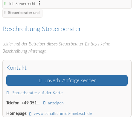
Int. Steuerrecht
Steuerberater und
Beschreibung Steuerberater
Leider hat der Betreiber dieses Steuerberater-Eintrags keine
Beschreibung hinterlegt.
Kontakt
unverb. Anfrage senden
Steuerberater auf der Karte
Telefon:
+49 351...
anzeigen
Homepage:
www.schallschmidt-mietzsch.de